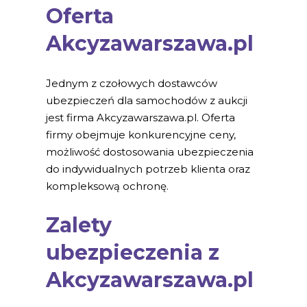
Oferta
Akcyzawarszawa.pl
Jednym z czołowych dostawców
ubezpieczeń dla samochodów z aukcji
jest firma Akcyzawarszawa.pl. Oferta
firmy obejmuje konkurencyjne ceny,
możliwość dostosowania ubezpieczenia
do indywidualnych potrzeb klienta oraz
kompleksową ochronę.
Zalety
ubezpieczenia z
Akcyzawarszawa.pl