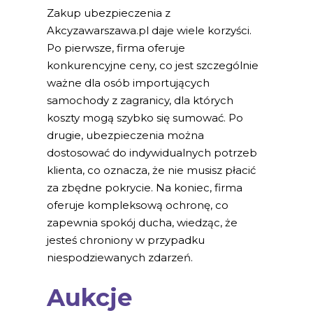
Zakup ubezpieczenia z
Akcyzawarszawa.pl daje wiele korzyści.
Po pierwsze, firma oferuje
konkurencyjne ceny, co jest szczególnie
ważne dla osób importujących
samochody z zagranicy, dla których
koszty mogą szybko się sumować. Po
drugie, ubezpieczenia można
dostosować do indywidualnych potrzeb
klienta, co oznacza, że nie musisz płacić
za zbędne pokrycie. Na koniec, firma
oferuje kompleksową ochronę, co
zapewnia spokój ducha, wiedząc, że
jesteś chroniony w przypadku
niespodziewanych zdarzeń.
Aukcje