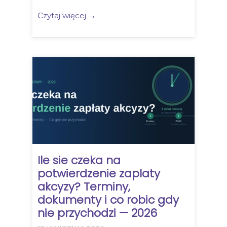
Czytaj więcej →
Ile sie czeka na
potwierdzenie zaplaty
akcyzy? Terminy,
dokumenty i co robic gdy
nie przychodzi — 2026