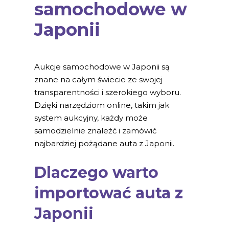
samochodowe w
Japonii
Aukcje samochodowe w Japonii są
znane na całym świecie ze swojej
transparentności i szerokiego wyboru.
Dzięki narzędziom online, takim jak
system aukcyjny, każdy może
samodzielnie znaleźć i zamówić
najbardziej pożądane auta z Japonii.
Dlaczego warto
importować auta z
Japonii