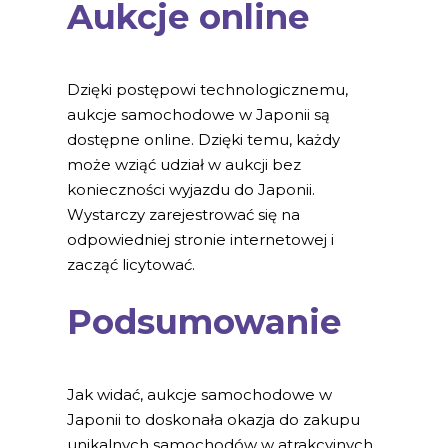
Aukcje online
Dzięki postępowi technologicznemu,
aukcje samochodowe w Japonii są
dostępne online. Dzięki temu, każdy
może wziąć udział w aukcji bez
konieczności wyjazdu do Japonii.
Wystarczy zarejestrować się na
odpowiedniej stronie internetowej i
zacząć licytować.
Podsumowanie
Jak widać, aukcje samochodowe w
Japonii to doskonała okazja do zakupu
unikalnych samochodów w atrakcyjnych