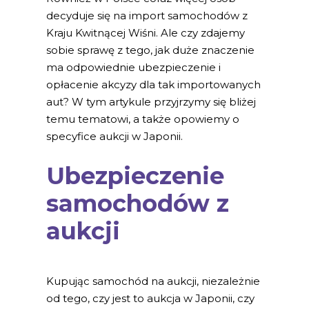
decyduje się na import samochodów z
Kraju Kwitnącej Wiśni. Ale czy zdajemy
sobie sprawę z tego, jak duże znaczenie
ma odpowiednie ubezpieczenie i
opłacenie akcyzy dla tak importowanych
aut? W tym artykule przyjrzymy się bliżej
temu tematowi, a także opowiemy o
specyfice aukcji w Japonii.
Ubezpieczenie
samochodów z
aukcji
Kupując samochód na aukcji, niezależnie
od tego, czy jest to aukcja w Japonii, czy