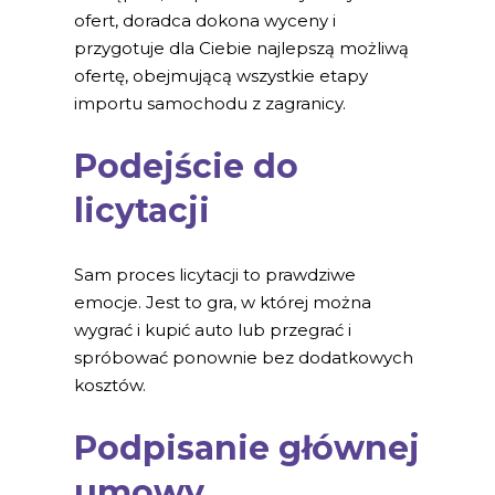
ofert, doradca dokona wyceny i
przygotuje dla Ciebie najlepszą możliwą
ofertę, obejmującą wszystkie etapy
importu samochodu z zagranicy.
Podejście do
licytacji
Sam proces licytacji to prawdziwe
emocje. Jest to gra, w której można
wygrać i kupić auto lub przegrać i
spróbować ponownie bez dodatkowych
kosztów.
Podpisanie głównej
umowy