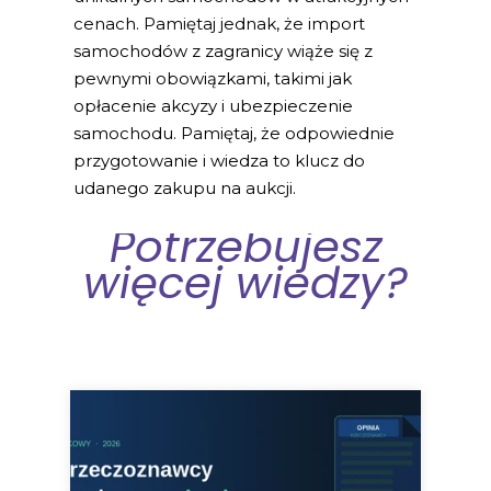
cenach. Pamiętaj jednak, że import
samochodów z zagranicy wiąże się z
pewnymi obowiązkami, takimi jak
opłacenie akcyzy i ubezpieczenie
samochodu. Pamiętaj, że odpowiednie
przygotowanie i wiedza to klucz do
udanego zakupu na aukcji.
Potrzebujesz
więcej wiedzy?