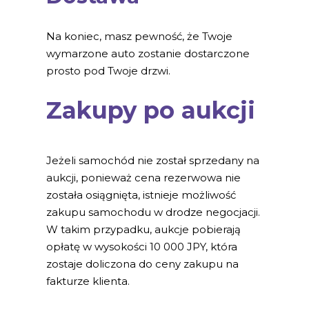
Na koniec, masz pewność, że Twoje
wymarzone auto zostanie dostarczone
prosto pod Twoje drzwi.
Zakupy po aukcji
Jeżeli samochód nie został sprzedany na
aukcji, ponieważ cena rezerwowa nie
została osiągnięta, istnieje możliwość
zakupu samochodu w drodze negocjacji.
W takim przypadku, aukcje pobierają
opłatę w wysokości 10 000 JPY, która
zostaje doliczona do ceny zakupu na
fakturze klienta.