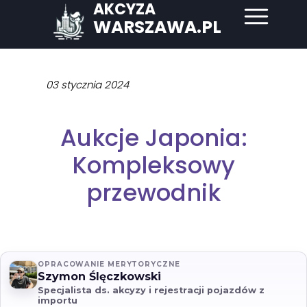
AKCYZA
WARSZAWA.PL
03 stycznia 2024
Aukcje Japonia:
Kompleksowy
przewodnik
OPRACOWANIE MERYTORYCZNE
Szymon Ślęczkowski
Specjalista ds. akcyzy i rejestracji pojazdów z
importu