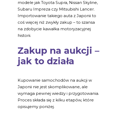
modele jak Toyota Supra, Nissan Skyline,
Subaru Impreza czy Mitsubishi Lancer.
Importowanie takiego auta z Japonii to
coś więcej niż zwykły zakup – to szansa
na zdobycie kawałka motoryzacyjnej
historii.
Zakup na aukcji –
jak to działa
Kupowanie samochodów na aukcji w
Japonii nie jest skomplikowane, ale
wymaga pewnej wiedzy i przygotowania.
Proces składa się z kilku etapów, które
opisujemy poniżej.