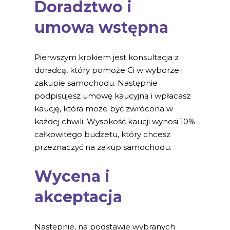
Doradztwo i
umowa wstępna
Pierwszym krokiem jest konsultacja z
doradcą, który pomoże Ci w wyborze i
zakupie samochodu. Następnie
podpisujesz umowę kaucyjną i wpłacasz
kaucję, która może być zwrócona w
każdej chwili. Wysokość kaucji wynosi 10%
całkowitego budżetu, który chcesz
przeznaczyć na zakup samochodu.
Wycena i
akceptacja
Następnie, na podstawie wybranych