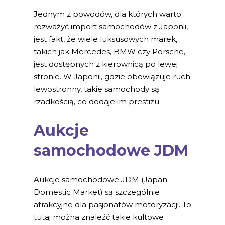
Jednym z powodów, dla których warto
rozważyć import samochodów z Japonii,
jest fakt, że wiele luksusowych marek,
takich jak Mercedes, BMW czy Porsche,
jest dostępnych z kierownicą po lewej
stronie. W Japonii, gdzie obowiązuje ruch
lewostronny, takie samochody są
rzadkością, co dodaje im prestiżu.
Aukcje
samochodowe JDM
Aukcje samochodowe JDM (Japan
Domestic Market) są szczególnie
atrakcyjne dla pasjonatów motoryzacji. To
tutaj można znaleźć takie kultowe