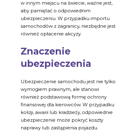
w innym miejscu na świecie, ważne jest,
aby pamiętać o odpowiednim
ubezpieczeniu. W przypadku importu
samochodów z zagranicy, niezbędne jest
również opłacenie akcyzy.
Znaczenie
ubezpieczenia
Ubezpieczenie samochodu jest nie tylko
wymogiem prawnym, ale stanowi
również podstawową formę ochrony
finansowej dla kierowców. W przypadku
kolizji, awarii lub kradzieży, odpowiednie
ubezpieczenie może pokryć koszty
naprawy lub zastąpienia pojazdu.