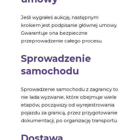
Jeśli wygrałeś aukcję, następnym
krokiem jest podpisanie głównej umowy.
Gwarantuje ona bezpieczne
przeprowadzenie całego procesu.
Sprowadzenie
samochodu
Sprowadzenie samochodu z zagranicy to
nie lada wyzwanie, które obejmuje wiele
etapów, począwszy od wyrejestrowania
pojazdu za granicą, przez przygotowanie
dokumentacji, po organizację transportu.
Dostawa