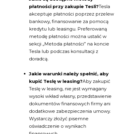
płatności przy zakupie Tesli?
Tesla
akceptuje płatności poprzez przelew
bankowy, finansowanie za pomocą
kredytu lub leasingu. Preferowaną
metodę płatności można ustalić w
sekcji „Metoda płatności” na koncie
Tesla lub podczas konsultacji z
doradcą.
Jakie warunki należy spełnić, aby
kupić Teslę w leasing?
Aby zakupić
Teslę w leasing, nie jest wymagany
wysoki wkład własny, przedstawienie
dokumentów finansowych firmy ani
dodatkowe zabezpieczenia umowy.
Wystarczy złożyć pisemne
oświadczenie o wynikach
finansowych.