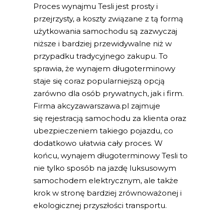
Proces wynajmu Tesli jest prosty i
przejrzysty, a koszty związane z tą formą
użytkowania samochodu są zazwyczaj
niższe i bardziej przewidywalne niż w
przypadku tradycyjnego zakupu. To
sprawia, że wynajem długoterminowy
staje się coraz popularniejszą opcją
zarówno dla osób prywatnych, jak i firm.
Firma akcyzawarszawa.pl zajmuje
się rejestracją samochodu za klienta oraz
ubezpieczeniem takiego pojazdu, co
dodatkowo ułatwia cały proces. W
końcu, wynajem długoterminowy Tesli to
nie tylko sposób na jazdę luksusowym
samochodem elektrycznym, ale także
krok w stronę bardziej zrównoważonej i
ekologicznej przyszłości transportu.