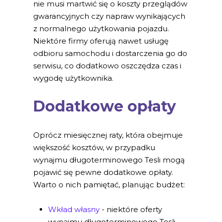
nie musi martwić się o koszty przeglądów
gwarancyjnych czy napraw wynikających
z normalnego użytkowania pojazdu.
Niektóre firmy oferują nawet usługę
odbioru samochodu i dostarczenia go do
serwisu, co dodatkowo oszczędza czas i
wygodę użytkownika.
Dodatkowe opłaty
Oprócz miesięcznej raty, która obejmuje
większość kosztów, w przypadku
wynajmu długoterminowego Tesli mogą
pojawić się pewne dodatkowe opłaty.
Warto o nich pamiętać, planując budżet:
Wkład własny
- niektóre oferty
wynajmu długoterminowego Tesli