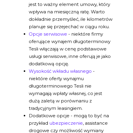
jest to ważny element umowy, który
wpływa na miesięczną ratę. Warto
dokładnie przemyśleć, ile kilometrów
planuje się przejechać w ciągu roku.
Opcje serwisowe
- niektóre firmy
oferujące wynajem długoterminowy
Tesli włączają w cenę podstawowe
usługi serwisowe, inne oferują je jako
dodatkową opcję.
Wysokość wkładu własnego
-
niektóre oferty wynajmu
długoterminowego Tesli nie
wymagają wpłaty własnej, co jest
dużą zaletą w porównaniu z
tradycyjnym leasingiem.
Dodatkowe opcje - mogą to być na
przykład
ubezpieczenie
, assistance
drogowe czy możliwość wymiany