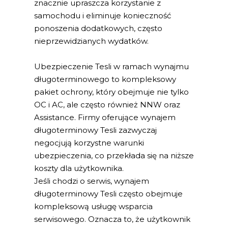
znacznie upraszcza korzystanie z
samochodu i eliminuje konieczność
ponoszenia dodatkowych, często
nieprzewidzianych wydatków.
Ubezpieczenie Tesli w ramach wynajmu
długoterminowego to kompleksowy
pakiet ochrony, który obejmuje nie tylko
OC i AC, ale często również NNW oraz
Assistance. Firmy oferujące wynajem
długoterminowy Tesli zazwyczaj
negocjują korzystne warunki
ubezpieczenia, co przekłada się na niższe
koszty dla użytkownika.
Jeśli chodzi o serwis, wynajem
długoterminowy Tesli często obejmuje
kompleksową usługę wsparcia
serwisowego. Oznacza to, że użytkownik