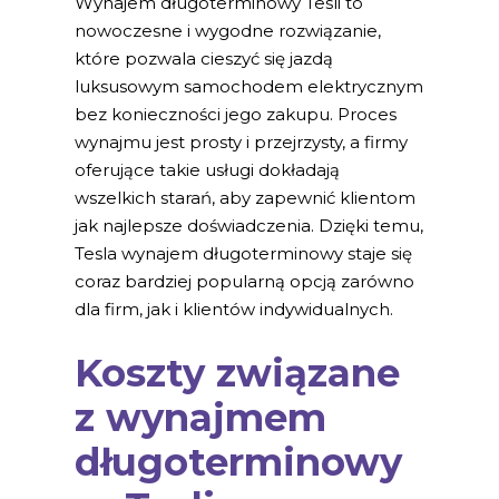
Wynajem długoterminowy Tesli to
nowoczesne i wygodne rozwiązanie,
które pozwala cieszyć się jazdą
luksusowym samochodem elektrycznym
bez konieczności jego zakupu. Proces
wynajmu jest prosty i przejrzysty, a firmy
oferujące takie usługi dokładają
wszelkich starań, aby zapewnić klientom
jak najlepsze doświadczenia. Dzięki temu,
Tesla wynajem długoterminowy staje się
coraz bardziej popularną opcją zarówno
dla firm, jak i klientów indywidualnych.
Koszty związane
z wynajmem
długoterminowy