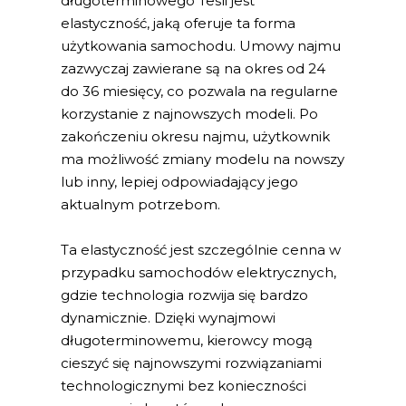
długoterminowego Tesli jest
elastyczność, jaką oferuje ta forma
użytkowania samochodu. Umowy najmu
zazwyczaj zawierane są na okres od 24
do 36 miesięcy, co pozwala na regularne
korzystanie z najnowszych modeli. Po
zakończeniu okresu najmu, użytkownik
ma możliwość zmiany modelu na nowszy
lub inny, lepiej odpowiadający jego
aktualnym potrzebom.
Ta elastyczność jest szczególnie cenna w
przypadku samochodów elektrycznych,
gdzie technologia rozwija się bardzo
dynamicznie. Dzięki wynajmowi
długoterminowemu, kierowcy mogą
cieszyć się najnowszymi rozwiązaniami
technologicznymi bez konieczności