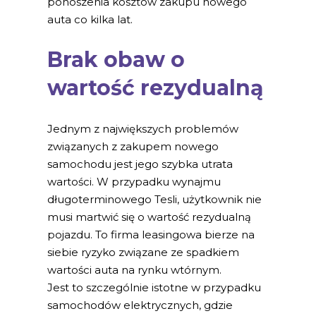
ponoszenia kosztów zakupu nowego
auta co kilka lat.
Brak obaw o
wartość rezydualną
Jednym z największych problemów
związanych z zakupem nowego
samochodu jest jego szybka utrata
wartości. W przypadku wynajmu
długoterminowego Tesli, użytkownik nie
musi martwić się o wartość rezydualną
pojazdu. To firma leasingowa bierze na
siebie ryzyko związane ze spadkiem
wartości auta na rynku wtórnym.
Jest to szczególnie istotne w przypadku
samochodów elektrycznych, gdzie