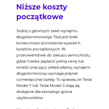
Niższe koszty
początkowe
Jedną z głównych zalet wynajmu
długoterminowego Tesli jest brak
konieczności ponoszenia wysokich
kosztów początkowych. W
przeciwieństwie do zakupu samochodu,
gdzie trzeba zapłacić pełną cenę lub
wnieść znaczący wkład własny, wynajem
długoterminowy wymaga jedynie
comiesięcznej opłaty. To sprawia, że Tesla
Model Y lub Tesla Model 3 stają się
dostępne dla szerszego grona
użytkowników.