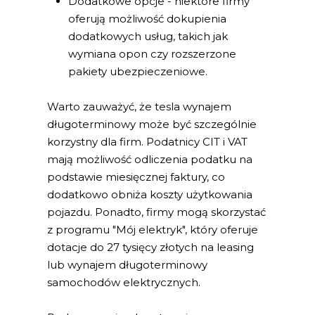
Dodatkowe opcje - niektóre firmy
oferują możliwość dokupienia
dodatkowych usług, takich jak
wymiana opon czy rozszerzone
pakiety ubezpieczeniowe.
Warto zauważyć, że tesla wynajem
długoterminowy może być szczególnie
korzystny dla firm. Podatnicy CIT i VAT
mają możliwość odliczenia podatku na
podstawie miesięcznej faktury, co
dodatkowo obniża koszty użytkowania
pojazdu. Ponadto, firmy mogą skorzystać
z programu "Mój elektryk", który oferuje
dotacje do 27 tysięcy złotych na leasing
lub wynajem długoterminowy
samochodów elektrycznych.