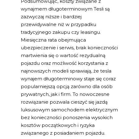
Podsumowując, koszty związane z
wynajmem długoterminowym Tesli są
zazwyczaj niższe i bardziej
przewidywalne niż w przypadku
tradycyjnego zakupu czy leasingu.
Miesięczna rata obejmująca
ubezpieczenie i serwis, brak konieczności
martwienia się o wartość rezydualną
pojazdu oraz możliwość korzystania z
najnowszych modeli sprawiają, że tesla
wynajem długoterminowy staje się coraz
popularniejszą opcją zarówno dla osób
prywatnych, jak i firm. To nowoczesne
rozwiązanie pozwala cieszyć się jazdą
luksusowym samochodem elektrycznym
bez konieczności ponoszenia wysokich
kosztów początkowych i ryzyka
związanego z posiadaniem pojazdu.