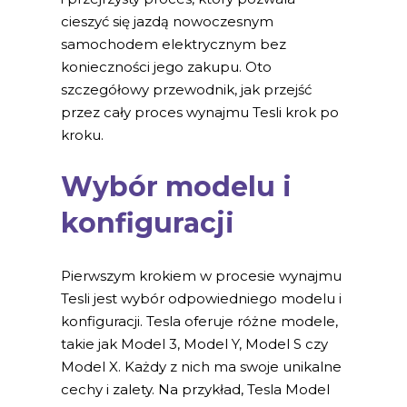
cieszyć się jazdą nowoczesnym
samochodem elektrycznym bez
konieczności jego zakupu. Oto
szczegółowy przewodnik, jak przejść
przez cały proces wynajmu Tesli krok po
kroku.
Wybór modelu i
konfiguracji
Pierwszym krokiem w procesie wynajmu
Tesli jest wybór odpowiedniego modelu i
konfiguracji. Tesla oferuje różne modele,
takie jak Model 3, Model Y, Model S czy
Model X. Każdy z nich ma swoje unikalne
cechy i zalety. Na przykład, Tesla Model