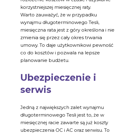
korzystniejszej miesięcznej raty.
Warto zauważyć, że w przypadku
wynajmu długoterminowego Tesli,
miesięczna rata jest z góry określona i nie
zmienia się przez cały okres trwania
umowy. To daje użytkownikowi pewność
co do kosztów i pozwala na lepsze
planowanie budżetu.
Ubezpieczenie i
serwis
Jedną z największych zalet wynajmu
długoterminowego Tesli jest to, że w
miesięcznej racie zawarte są już koszty
ubezpieczenia OC i AC oraz serwisu. To