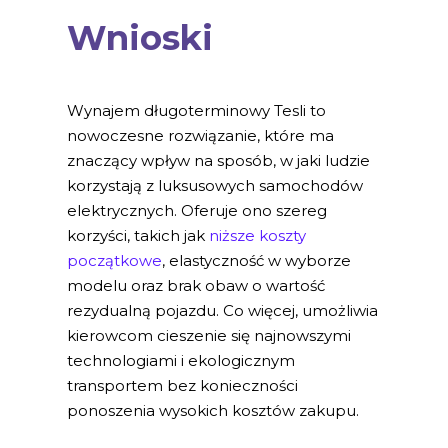
Wnioski
Wynajem długoterminowy Tesli to
nowoczesne rozwiązanie, które ma
znaczący wpływ na sposób, w jaki ludzie
korzystają z luksusowych samochodów
elektrycznych. Oferuje ono szereg
korzyści, takich jak
niższe koszty
początkowe
, elastyczność w wyborze
modelu oraz brak obaw o wartość
rezydualną pojazdu. Co więcej, umożliwia
kierowcom cieszenie się najnowszymi
technologiami i ekologicznym
transportem bez konieczności
ponoszenia wysokich kosztów zakupu.