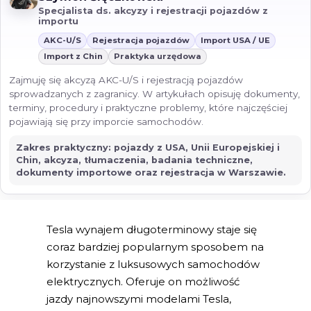
Specjalista ds. akcyzy i rejestracji pojazdów z
importu
AKC-U/S
Rejestracja pojazdów
Import USA / UE
Import z Chin
Praktyka urzędowa
Zajmuję się akcyzą AKC-U/S i rejestracją pojazdów
sprowadzanych z zagranicy. W artykułach opisuję dokumenty,
terminy, procedury i praktyczne problemy, które najczęściej
pojawiają się przy imporcie samochodów.
Zakres praktyczny: pojazdy z USA, Unii Europejskiej i
Chin, akcyza, tłumaczenia, badania techniczne,
dokumenty importowe oraz rejestracja w Warszawie.
Tesla wynajem długoterminowy staje się
coraz bardziej popularnym sposobem na
korzystanie z luksusowych samochodów
elektrycznych. Oferuje on możliwość
jazdy najnowszymi modelami Tesla,