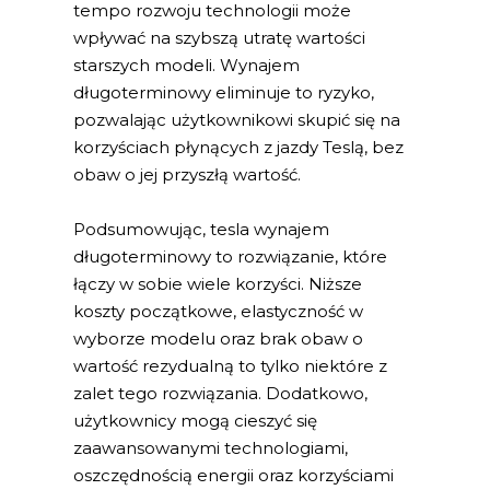
tempo rozwoju technologii może
wpływać na szybszą utratę wartości
starszych modeli. Wynajem
długoterminowy eliminuje to ryzyko,
pozwalając użytkownikowi skupić się na
korzyściach płynących z jazdy Teslą, bez
obaw o jej przyszłą wartość.
Podsumowując, tesla wynajem
długoterminowy to rozwiązanie, które
łączy w sobie wiele korzyści. Niższe
koszty początkowe, elastyczność w
wyborze modelu oraz brak obaw o
wartość rezydualną to tylko niektóre z
zalet tego rozwiązania. Dodatkowo,
użytkownicy mogą cieszyć się
zaawansowanymi technologiami,
oszczędnością energii oraz korzyściami