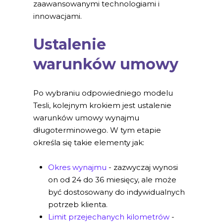
zaawansowanymi technologiami i
innowacjami.
Ustalenie
warunków umowy
Po wybraniu odpowiedniego modelu
Tesli, kolejnym krokiem jest ustalenie
warunków umowy wynajmu
długoterminowego. W tym etapie
określa się takie elementy jak:
Okres wynajmu
- zazwyczaj wynosi
on od 24 do 36 miesięcy, ale może
być dostosowany do indywidualnych
potrzeb klienta.
Limit przejechanych kilometrów
-