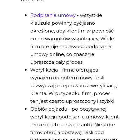
Podpisanie umowy
- wszystkie
klauzule powinny być jasno
określone, aby klient miał pewność
co do warunków współpracy. Wiele
firm oferuje możliwość podpisania
umowy online, co znacznie
upraszcza cały proces.
Weryfikacja - firma oferująca
wynajem długoterminowy Tesli
zazwyczaj przeprowadza weryfikację
klienta. W przypadku firm, proces
ten jest często uproszczony i szybki.
Odbiór pojazdu - po pozytywnej
weryfikacji i podpisaniu umowy, klient
może odebrać swoje auto. Niektóre
firmy oferują dostawę Tesli pod