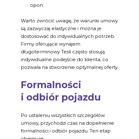
opon.
Warto zwrócić uwagę, że warunki umowy
są zazwyczaj elastyczne i można je
dostosować do indywidualnych potrzeb.
Firmy oferujące wynajem
długoterminowy Tesli często stosują
indywidualne podejście do klienta, co
pozwala na stworzenie optymalnej oferty.
Formalności
i
odbiór pojazdu
Po ustaleniu wszystkich szczegółów
umowy, przychodzi czas na dopełnienie
formalności i odbiór pojazdu. Ten etap
obejmuje: