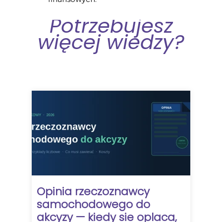
Potrzebujesz
więcej wiedzy?
Opinia rzeczoznawcy
samochodowego do
akcyzy — kiedy sie oplaca,