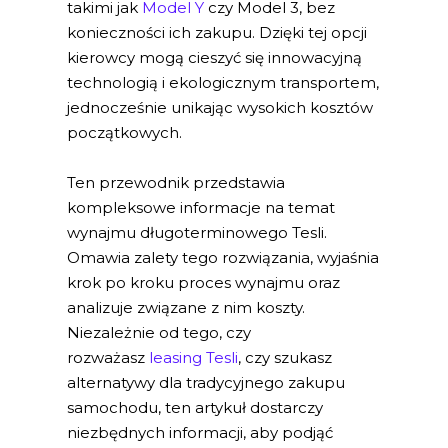
takimi jak
Model Y
czy Model 3, bez
konieczności ich zakupu. Dzięki tej opcji
kierowcy mogą cieszyć się innowacyjną
technologią i ekologicznym transportem,
jednocześnie unikając wysokich kosztów
początkowych.
Ten przewodnik przedstawia
kompleksowe informacje na temat
wynajmu długoterminowego Tesli.
Omawia zalety tego rozwiązania, wyjaśnia
krok po kroku proces wynajmu oraz
analizuje związane z nim koszty.
Niezależnie od tego, czy
rozważasz
leasing Tesli
, czy szukasz
alternatywy dla tradycyjnego zakupu
samochodu, ten artykuł dostarczy
niezbędnych informacji, aby podjąć