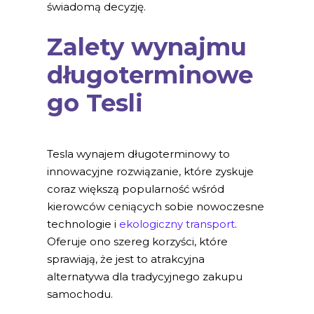
świadomą decyzję.
Zalety wynajmu
długoterminowe
go Tesli
Tesla wynajem długoterminowy to
innowacyjne rozwiązanie, które zyskuje
coraz większą popularność wśród
kierowców ceniących sobie nowoczesne
technologie i
ekologiczny transport
.
Oferuje ono szereg korzyści, które
sprawiają, że jest to atrakcyjna
alternatywa dla tradycyjnego zakupu
samochodu.