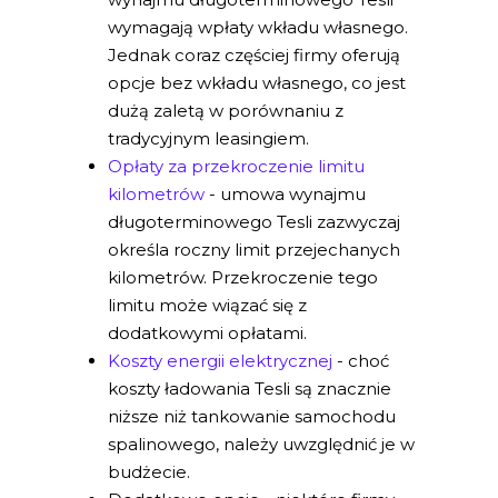
wymagają wpłaty wkładu własnego.
Jednak coraz częściej firmy oferują
opcje bez wkładu własnego, co jest
dużą zaletą w porównaniu z
tradycyjnym leasingiem.
Opłaty za przekroczenie limitu
kilometrów
- umowa wynajmu
długoterminowego Tesli zazwyczaj
określa roczny limit przejechanych
kilometrów. Przekroczenie tego
limitu może wiązać się z
dodatkowymi opłatami.
Koszty energii elektrycznej
- choć
koszty ładowania Tesli są znacznie
niższe niż tankowanie samochodu
spalinowego, należy uwzględnić je w
budżecie.