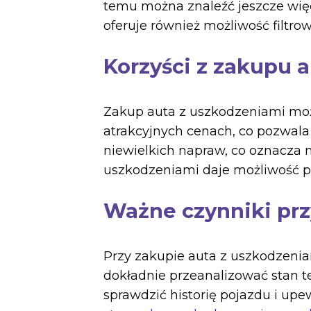
temu można znaleźć jeszcze wi
oferuje również możliwość filtro
Korzyści z zakupu 
Zakup auta z uszkodzeniami może
atrakcyjnych cenach, co pozwala
niewielkich napraw, co oznacza 
uszkodzeniami daje możliwość p
Ważne czynniki prz
Przy zakupie auta z uszkodzenia
dokładnie przeanalizować stan 
sprawdzić historię pojazdu i upe