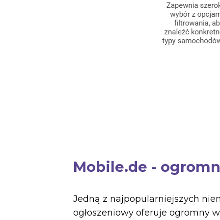
Mobile.de - ogrom
Jedną z najpopularniejszych ni
ogłoszeniowy oferuje ogromny w