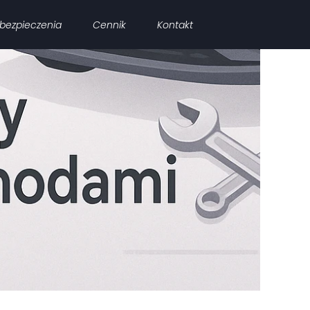
bezpieczenia
Cennik
Kontakt