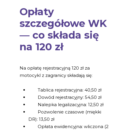
Opłaty
szczegółowe WK
— co składa się
na 120 zł
Na opłatę rejestracyjną 120 zł za
motocykl z zagranicy składają się:
Tablica rejestracyjna: 40,50 zł
Dowód rejestracyjny: 54,50 zł
Nalepka legalizacyjna: 12,50 zł
Pozwolenie czasowe (miękki
DR): 13,50 zł
Opłata ewidencyjna: wliczona (2