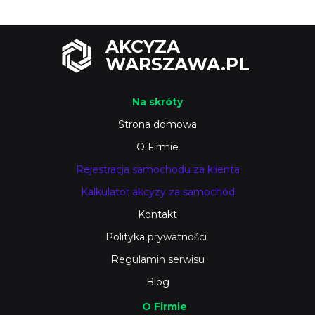
AKCYZA
WARSZAWA.PL
Na skróty
Strona domowa
O Firmie
Rejestracja samochodu za klienta
Kalkulator akcyzy za samochód
Kontakt
Polityka prywatności
Regulamin serwisu
Blog
O Firmie