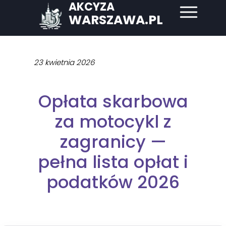
AKCYZA
WARSZAWA.PL
23 kwietnia 2026
Opłata skarbowa
za motocykl z
zagranicy —
pełna lista opłat i
podatków 2026