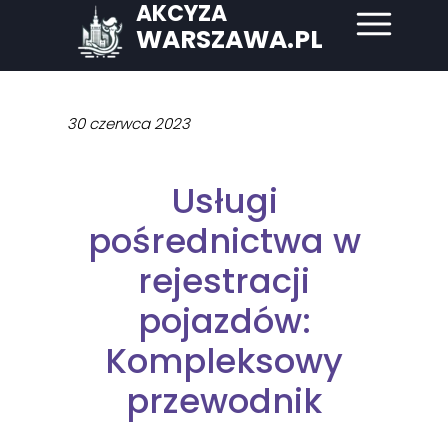
AKCYZA
WARSZAWA.PL
30 czerwca 2023
Usługi
pośrednictwa w
rejestracji
pojazdów:
Kompleksowy
przewodnik