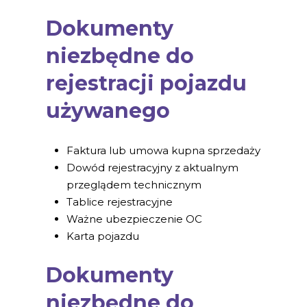
Dokumenty
niezbędne do
rejestracji pojazdu
używanego
Faktura lub umowa kupna sprzedaży
Dowód rejestracyjny z aktualnym
przeglądem technicznym
Tablice rejestracyjne
Ważne ubezpieczenie OC
Karta pojazdu
Dokumenty
niezbędne do