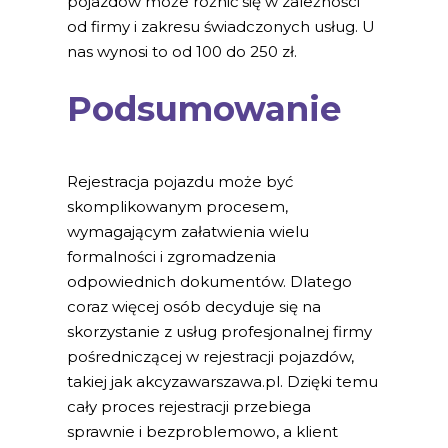
pojazdów może różnić się w zależności
od firmy i zakresu świadczonych usług. U
nas wynosi to od 100 do 250 zł.
Podsumowanie
Rejestracja pojazdu może być
skomplikowanym procesem,
wymagającym załatwienia wielu
formalności i zgromadzenia
odpowiednich dokumentów. Dlatego
coraz więcej osób decyduje się na
skorzystanie z usług profesjonalnej firmy
pośredniczącej w rejestracji pojazdów,
takiej jak akcyzawarszawa.pl. Dzięki temu
cały proces rejestracji przebiega
sprawnie i bezproblemowo, a klient