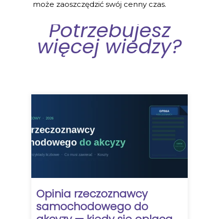
może zaoszczędzić swój cenny czas.
Potrzebujesz
więcej wiedzy?
Opinia rzeczoznawcy
samochodowego do