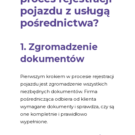
pojazdu z usługą
pośrednictwa?
1. Zgromadzenie
dokumentów
Pierwszym krokiem w procesie rejestracji
pojazdu jest zgromadzenie wszystkich
niezbędnych dokumentów. Firma
pośrednicząca odbiera od klienta
wymagane dokumenty i sprawdza, czy są
one kompletnie i prawidłowo
wypełnione.