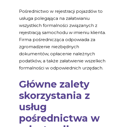
Pośrednictwo w rejestracji pojazdów to
usługa polegająca na załatwianiu
wszystkich formalności związanych z
rejestracją samochodu w imieniu klienta.
Firma pośrednicząca odpowiada za
zgromadzenie niezbędnych
dokumentów, opłacenie należnych
podatków, a także załatwienie wszelkich
formalności w odpowiednich urzędach.
Główne zalety
skorzystania z
usług
pośrednictwa w