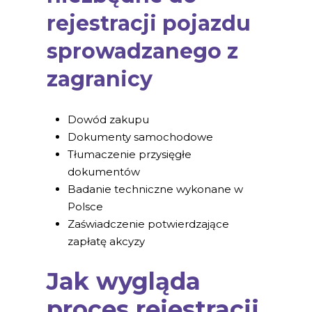
rejestracji pojazdu
sprowadzanego z
zagranicy
Dowód zakupu
Dokumenty samochodowe
Tłumaczenie przysięgłe
dokumentów
Badanie techniczne wykonane w
Polsce
Zaświadczenie potwierdzające
zapłatę akcyzy
Jak wygląda
proces rejestracji