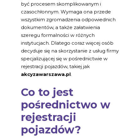
być procesem skomplikowanym i
czasochłonnym. Wymaga ona przede
wszystkim zgromadzenia odpowiednich
dokumentów, a także załatwienia
szeregu formalności w różnych
instytucjach. Dlatego coraz więcej osób
decyduje się na skorzystanie z usług firmy
specjalizującej się w pośrednictwie w
rejestracji pojazdów, takiej jak
akcyzawarszawa.pl
.
Co to jest
pośrednictwo w
rejestracji
pojazdów?