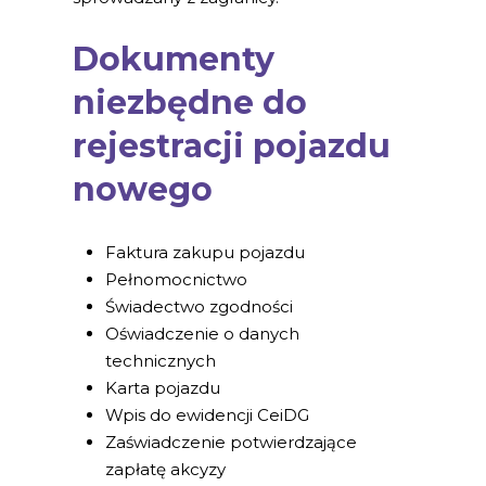
Dokumenty
niezbędne do
rejestracji pojazdu
nowego
Faktura zakupu pojazdu
Pełnomocnictwo
Świadectwo zgodności
Oświadczenie o danych
technicznych
Karta pojazdu
Wpis do ewidencji CeiDG
Zaświadczenie potwierdzające
zapłatę akcyzy