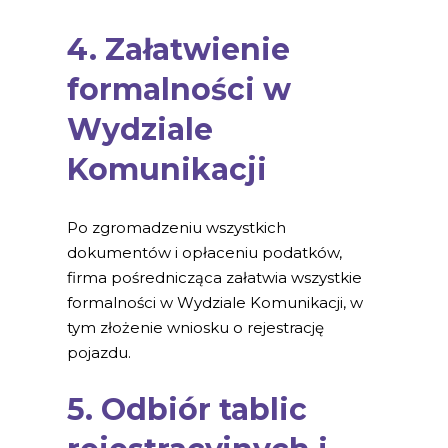
4. Załatwienie
formalności w
Wydziale
Komunikacji
Po zgromadzeniu wszystkich
dokumentów i opłaceniu podatków,
firma pośrednicząca załatwia wszystkie
formalności w Wydziale Komunikacji, w
tym złożenie wniosku o rejestrację
pojazdu.
5. Odbiór tablic