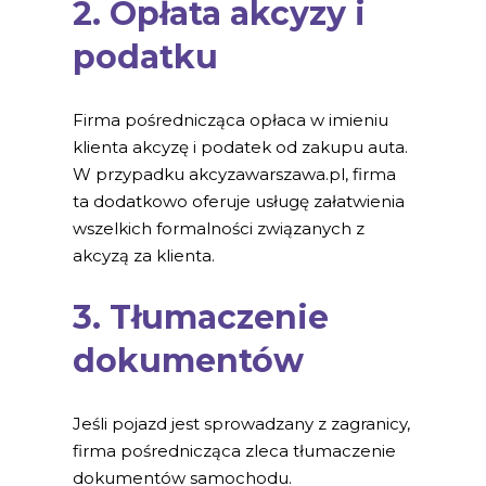
2. Opłata akcyzy i
podatku
Firma pośrednicząca opłaca w imieniu
klienta akcyzę i podatek od zakupu auta.
W przypadku akcyzawarszawa.pl, firma
ta dodatkowo oferuje usługę załatwienia
wszelkich formalności związanych z
akcyzą za klienta.
3. Tłumaczenie
dokumentów
Jeśli pojazd jest sprowadzany z zagranicy,
firma pośrednicząca zleca tłumaczenie
dokumentów samochodu.