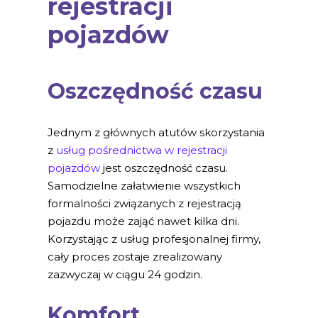
rejestracji
pojazdów
Oszczędność czasu
Jednym z głównych atutów skorzystania
z
usług pośrednictwa w rejestracji
pojazdów
jest oszczędność czasu.
Samodzielne załatwienie wszystkich
formalności związanych z rejestracją
pojazdu może zająć nawet kilka dni.
Korzystając z usług profesjonalnej firmy,
cały proces zostaje zrealizowany
zazwyczaj w ciągu 24 godzin.
Komfort