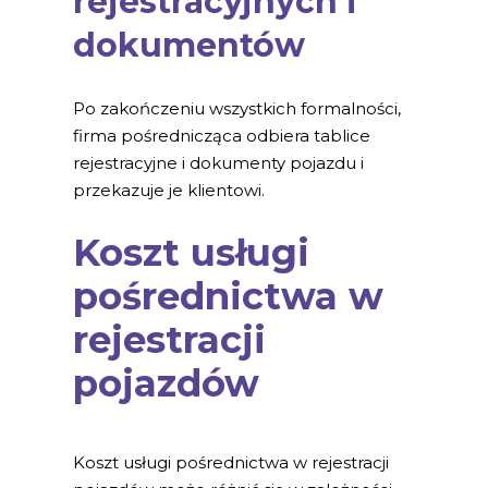
rejestracyjnych i
dokumentów
Po zakończeniu wszystkich formalności,
firma pośrednicząca odbiera tablice
rejestracyjne i dokumenty pojazdu i
przekazuje je klientowi.
Koszt usługi
pośrednictwa w
rejestracji
pojazdów
Koszt usługi pośrednictwa w rejestracji