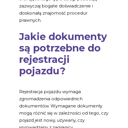
zazwyczaj bogate doświadczenie i
doskonałą znajomość procedur
prawnych.
Jakie dokumenty
są potrzebne do
rejestracji
pojazdu?
Rejestracja pojazdu wymaga
zgromadzenia odpowiednich
dokumentów. Wymagane dokumenty
mogą różnić się w zależności od tego, czy
pojazd jest nowy, używany, czy
sprowadzany z zagranicy.