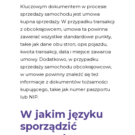
Kluczowym dokumentem w procesie
sprzedaży samochodu jest umowa
kupna sprzedaży. W przypadku transakcji
z obcokrajowcem, umowa ta powinna
zawierać wszystkie standardowe punkty,
takie jak dane obu stron, opis pojazdu,
kwota transakcji, data i miejsce zawarcia
umowy. Dodatkowo, w przypadku
sprzedaży samochodu obcokrajowcowi,
w umowie powinny znaleźć się też
informacje z dokumentów tożsamości
kupującego, takie jak numer paszportu
lub NIP.
W jakim języku
sporządzić