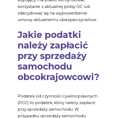
korzystanie z aktualnej polisy OC lub
zdecydować się na wypowiedzenie
umowy aktualnemu ubezpieczycielowi.
Jakie podatki
należy zapłacić
przy sprzedaży
samochodu
obcokrajowcowi?
Podatek od czynności cywilnoprawnych
(PCC) to podatek, który należy zapłacić
przy sprzedaży samochodu. W
przypadku sprzedaży samochodu