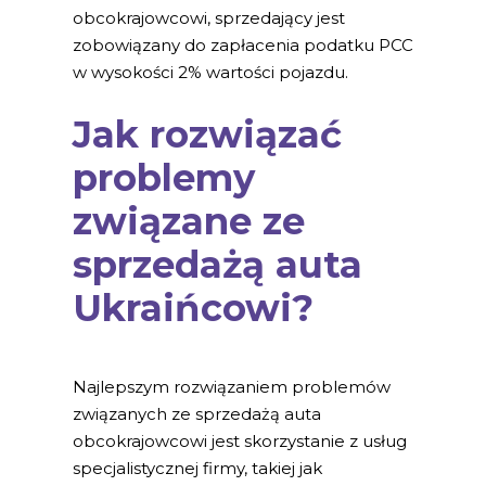
obcokrajowcowi, sprzedający jest
zobowiązany do zapłacenia podatku PCC
w wysokości 2% wartości pojazdu.
Jak rozwiązać
problemy
związane ze
sprzedażą auta
Ukraińcowi?
Najlepszym rozwiązaniem problemów
związanych ze sprzedażą auta
obcokrajowcowi jest skorzystanie z usług
specjalistycznej firmy, takiej jak