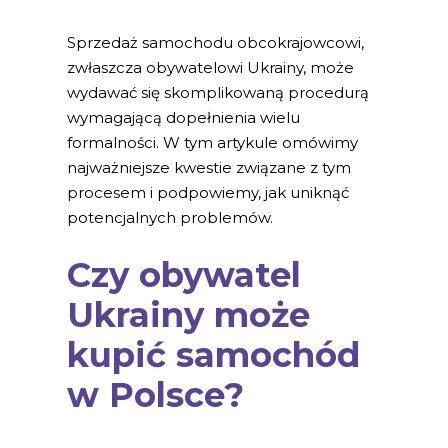
Sprzedaż samochodu obcokrajowcowi,
zwłaszcza obywatelowi Ukrainy, może
wydawać się skomplikowaną procedurą
wymagającą dopełnienia wielu
formalności. W tym artykule omówimy
najważniejsze kwestie związane z tym
procesem i podpowiemy, jak uniknąć
potencjalnych problemów.
Czy obywatel
Ukrainy może
kupić samochód
w Polsce?