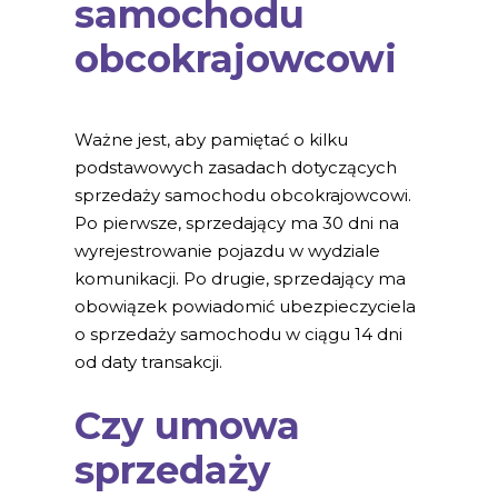
samochodu
obcokrajowcowi
Ważne jest, aby pamiętać o kilku
podstawowych zasadach dotyczących
sprzedaży samochodu obcokrajowcowi.
Po pierwsze, sprzedający ma 30 dni na
wyrejestrowanie pojazdu w wydziale
komunikacji. Po drugie, sprzedający ma
obowiązek powiadomić ubezpieczyciela
o sprzedaży samochodu w ciągu 14 dni
od daty transakcji.
Czy umowa
sprzedaży