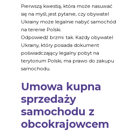
Pierwszą kwestią, która może nasuwać
się na myśl, jest pytanie, czy obywatel
Ukrainy może legalnie nabyć samochód
na terenie Polski.
Odpowiedź brzmi: tak. Każdy obywatel
Ukrainy, który posiada dokument
poświadczający legalny pobyt na
terytorium Polski, ma prawo do zakupu
samochodu.
Umowa kupna
sprzedaży
samochodu z
obcokrajowcem