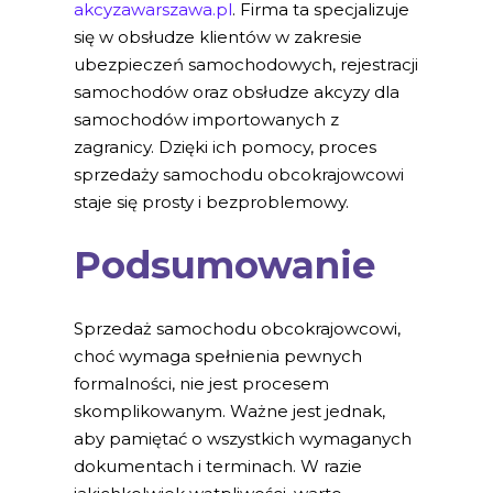
akcyzawarszawa.pl
. Firma ta specjalizuje
się w obsłudze klientów w zakresie
ubezpieczeń samochodowych, rejestracji
samochodów oraz obsłudze akcyzy dla
samochodów importowanych z
zagranicy. Dzięki ich pomocy, proces
sprzedaży samochodu obcokrajowcowi
staje się prosty i bezproblemowy.
Podsumowanie
Sprzedaż samochodu obcokrajowcowi,
choć wymaga spełnienia pewnych
formalności, nie jest procesem
skomplikowanym. Ważne jest jednak,
aby pamiętać o wszystkich wymaganych
dokumentach i terminach. W razie