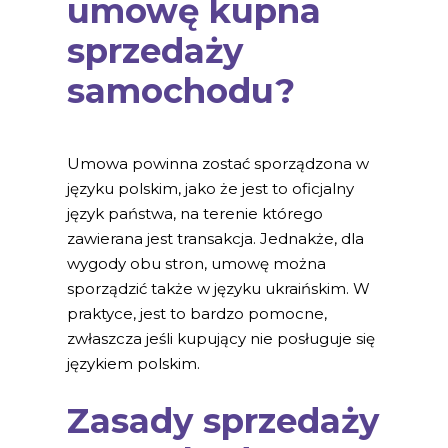
umowę kupna
sprzedaży
samochodu?
Umowa powinna zostać sporządzona w
języku polskim, jako że jest to oficjalny
język państwa, na terenie którego
zawierana jest transakcja. Jednakże, dla
wygody obu stron, umowę można
sporządzić także w języku ukraińskim. W
praktyce, jest to bardzo pomocne,
zwłaszcza jeśli kupujący nie posługuje się
językiem polskim.
Zasady sprzedaży