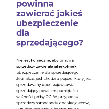
powinna
zawierać jakieś
ubezpieczenie
dla
sprzedającego?
Nie jest konieczne, aby umowa
sprzedaży zawierała jakiekolwiek
ubezpieczenie dla sprzedającego.
Jednakże, jeśli chodzi o pojazd, który jest
sprzedawany obcokrajowcowi,
sprzedający powinien pamiętać o
ważności polisy OC. W przypadku
sprzedaży samochodu obcokrajowcowi,
kupujący ma prawo kontynuować