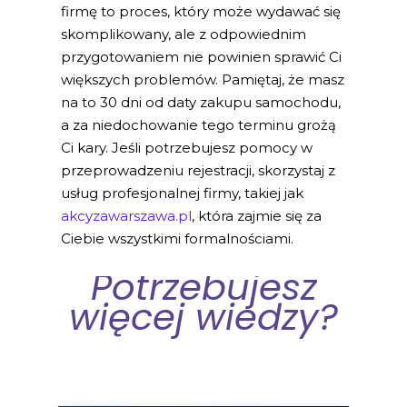
firmę to proces, który może wydawać się
skomplikowany, ale z odpowiednim
przygotowaniem nie powinien sprawić Ci
większych problemów. Pamiętaj, że masz
na to 30 dni od daty zakupu samochodu,
a za niedochowanie tego terminu grożą
Ci kary. Jeśli potrzebujesz pomocy w
przeprowadzeniu rejestracji, skorzystaj z
usług profesjonalnej firmy, takiej jak
akcyzawarszawa.pl
, która zajmie się za
Ciebie wszystkimi formalnościami.
Potrzebujesz
więcej wiedzy?