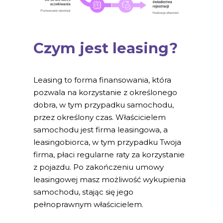
Czym jest leasing?
Leasing to forma finansowania, która
pozwala na korzystanie z określonego
dobra, w tym przypadku samochodu,
przez określony czas. Właścicielem
samochodu jest firma leasingowa, a
leasingobiorca, w tym przypadku Twoja
firma, płaci regularne raty za korzystanie
z pojazdu. Po zakończeniu umowy
leasingowej masz możliwość wykupienia
samochodu, stając się jego
pełnoprawnym właścicielem.