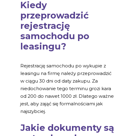
Kiedy
przeprowadzić
rejestrację
samochodu po
leasingu?
Rejestrację samochodu po wykupie z
leasingu na firmę należy przeprowadzić
w ciągu 30 dni od daty zakupu. Za
niedochowanie tego terminu grozi kara
od 200 do nawet 1000 zł. Dlatego ważne
jest, aby zająć się formalnościami jak
najszybciej.
Jakie dokumenty są