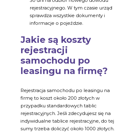
30 dni na odbiór nowego dowodu
rejestracyjnego. W tym czasie urząd
sprawdza wszystkie dokumenty i
informacje o pojeździe.
Jakie są koszty
rejestracji
samochodu po
leasingu na firmę?
Rejestracja samochodu po leasingu na
firmę to koszt około 200 złotych w
przypadku standardowych tablic
rejestracyjnych. Jeśli zdecydujesz się na
indywidualne tablice rejestracyjne, do tej
sumy trzeba doliczyć około 1000 złotych.