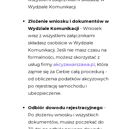
Wydziale Komunikacji.
Złożenie wniosku i dokumentów w
Wydziale Komunikacji
- Wniosek
wraz z wszystkimi załącznikami
składasz osobiście w Wydziale
Komunikacji. Jeśli nie masz czasu na
formalności, możesz skorzystać z
usług firmy
akcyzawarszawa.pl
, która
zajmie się za Ciebie całą procedurą -
od obliczenia podatków akcyzowych
po rejestrację samochodu i
ubezpieczenie.
Odbiór dowodu rejestracyjnego
-
Po złożeniu wniosku i wszystkich
dokumentów, musisz poczekać do