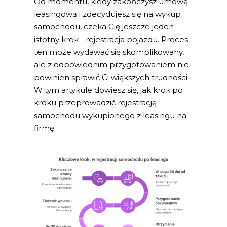
Od momentu, kiedy zakończysz umowę
leasingową i zdecydujesz się na wykup
samochodu, czeka Cię jeszcze jeden
istotny krok - rejestracja pojazdu. Proces
ten może wydawać się skomplikowany,
ale z odpowiednim przygotowaniem nie
powinien sprawić Ci większych trudności.
W tym artykule dowiesz się, jak krok po
kroku przeprowadzić rejestrację
samochodu wykupionego z leasingu na
firmę.