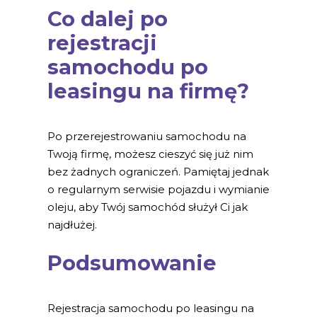
Co dalej po
rejestracji
samochodu po
leasingu na firmę?
Po przerejestrowaniu samochodu na
Twoją firmę, możesz cieszyć się już nim
bez żadnych ograniczeń. Pamiętaj jednak
o regularnym serwisie pojazdu i wymianie
oleju, aby Twój samochód służył Ci jak
najdłużej.
Podsumowanie
Rejestracja samochodu po leasingu na