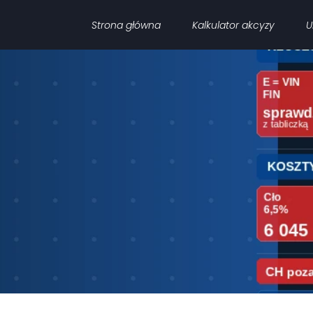
Strona główna
Kalkulator akcyzy
U