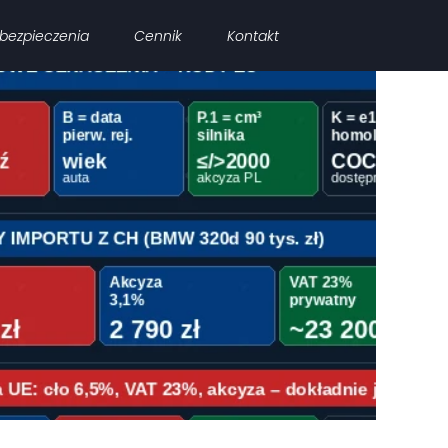
bezpieczenia
Cennik
Kontakt