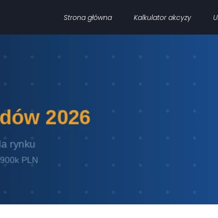
Strona główna
Kalkulator akcyzy
U