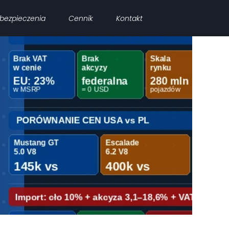
bezpieczenia
Cennik
Kontakt