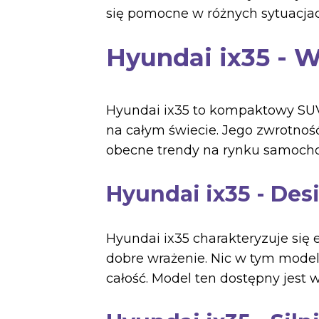
się pomocne w różnych sytuacjac
Hyundai ix35 - 
Hyundai ix35 to kompaktowy SUV
na całym świecie. Jego zwrotność
obecne trendy na rynku samoc
Hyundai ix35 - Des
Hyundai ix35 charakteryzuje się
dobre wrażenie. Nic w tym model
całość. Model ten dostępny jest 