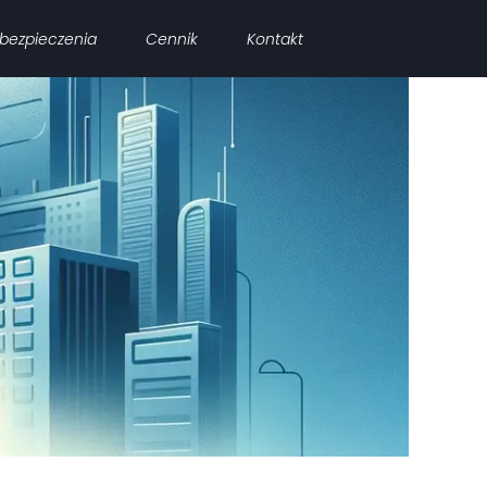
bezpieczenia
Cennik
Kontakt