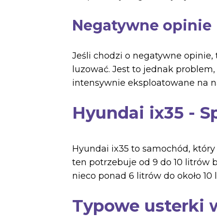
Negatywne opinie
Jeśli chodzi o negatywne opinie,
luzować. Jest to jednak problem
intensywnie eksploatowane na n
Hyundai ix35 - S
Hyundai ix35 to samochód, który
ten potrzebuje od 9 do 10 litrów
nieco ponad 6 litrów do około 10 
Typowe usterki 