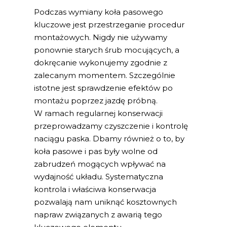
Podczas wymiany koła pasowego
kluczowe jest przestrzeganie procedur
montażowych. Nigdy nie używamy
ponownie starych śrub mocujących, a
dokręcanie wykonujemy zgodnie z
zalecanym momentem. Szczególnie
istotne jest sprawdzenie efektów po
montażu poprzez jazdę próbną.
W ramach regularnej konserwacji
przeprowadzamy czyszczenie i kontrolę
naciągu paska. Dbamy również o to, by
koła pasowe i pas były wolne od
zabrudzeń mogących wpływać na
wydajność układu. Systematyczna
kontrola i właściwa konserwacja
pozwalają nam uniknąć kosztownych
napraw związanych z awarią tego