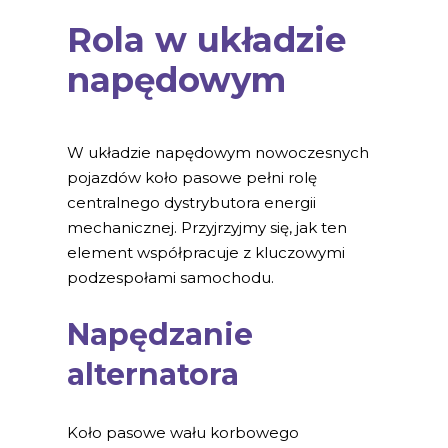
Rola w układzie
napędowym
W układzie napędowym nowoczesnych
pojazdów koło pasowe pełni rolę
centralnego dystrybutora energii
mechanicznej. Przyjrzyjmy się, jak ten
element współpracuje z kluczowymi
podzespołami samochodu.
Napędzanie
alternatora
Koło pasowe wału korbowego