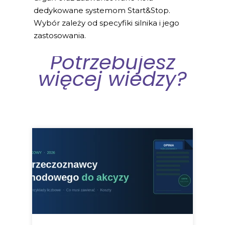
dedykowane systemom Start&Stop.
Wybór zależy od specyfiki silnika i jego
zastosowania.
Potrzebujesz
więcej wiedzy?