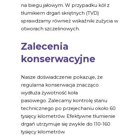
na biegu jałowym. W przypadku kół z
tłumikiem drgań skrętnych (TVD)
sprawdzamy również wskaźniki zużycia w
otworach szczelinowych.
Zalecenia
konserwacyjne
Nasze doświadczenie pokazuje, że
regularna konserwacja znacząco
wydłuża żywotność koła
pasowego. Zalecamy kontrolę stanu
technicznego po przejechaniu około 60
tysięcy kilometrów. Efektywne tłumienie
drgań utrzymuje się zwykle do 110-160
tysięcy kilometrów.