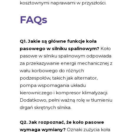
kosztownymi naprawami w przyszłości.
FAQs
Q1. Jakie są główne funkcje koła
pasowego w silniku spalinowym?
Koło
pasowe w silniku spalinowym odpowiada
za przekazywanie energii mechanicznej z
wału korbowego do różnych
podzespołów, takich jak alternator,
pompa wspomagania układu
kierowniczego i kompresor klimatyzacji.
Dodatkowo, pełni ważną rolę w tłumieniu
drgań skrętnych silnika.
Q2. Jak rozpoznać, że koło pasowe
wymaga wymiany?
Oznaki zużycia koła