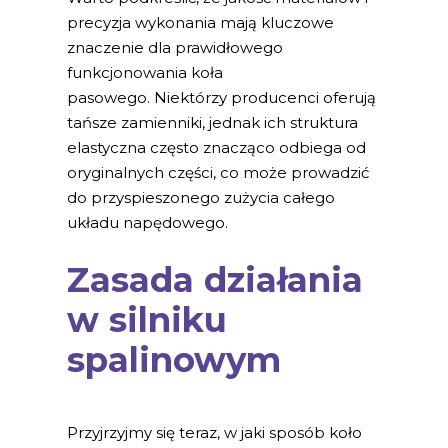
precyzja wykonania mają kluczowe
znaczenie dla prawidłowego
funkcjonowania koła
pasowego. Niektórzy producenci oferują
tańsze zamienniki, jednak ich struktura
elastyczna często znacząco odbiega od
oryginalnych części, co może prowadzić
do przyspieszonego zużycia całego
układu napędowego.
Zasada działania
w silniku
spalinowym
Przyjrzyjmy się teraz, w jaki sposób koło