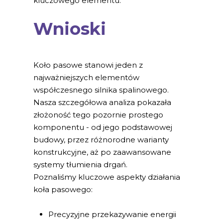
kluczowego elementu.
Wnioski
Koło pasowe stanowi jeden z
najważniejszych elementów
współczesnego silnika spalinowego.
Nasza szczegółowa analiza pokazała
złożoność tego pozornie prostego
komponentu - od jego podstawowej
budowy, przez różnorodne warianty
konstrukcyjne, aż po zaawansowane
systemy tłumienia drgań.
Poznaliśmy kluczowe aspekty działania
koła pasowego:
Precyzyjne przekazywanie energii