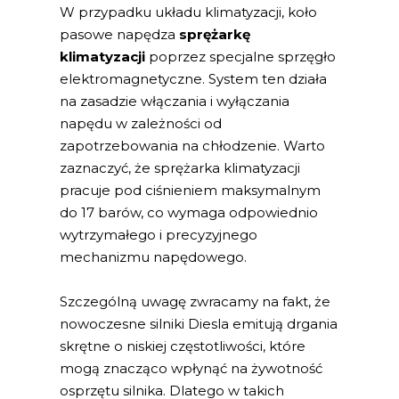
W przypadku układu klimatyzacji, koło
pasowe napędza
sprężarkę
klimatyzacji
poprzez specjalne sprzęgło
elektromagnetyczne. System ten działa
na zasadzie włączania i wyłączania
napędu w zależności od
zapotrzebowania na chłodzenie. Warto
zaznaczyć, że sprężarka klimatyzacji
pracuje pod ciśnieniem maksymalnym
do 17 barów, co wymaga odpowiednio
wytrzymałego i precyzyjnego
mechanizmu napędowego.
Szczególną uwagę zwracamy na fakt, że
nowoczesne silniki Diesla emitują drgania
skrętne o niskiej częstotliwości, które
mogą znacząco wpłynąć na żywotność
osprzętu silnika. Dlatego w takich