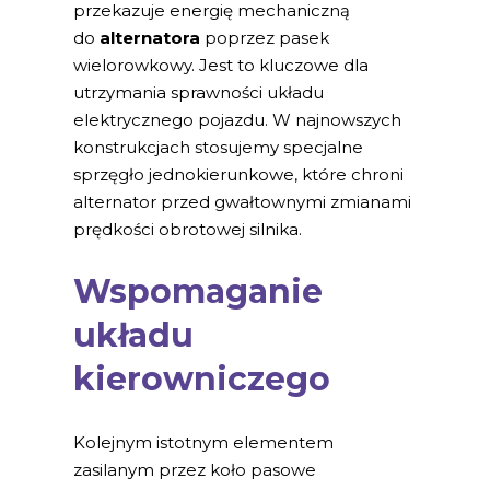
przekazuje energię mechaniczną
do
alternatora
poprzez pasek
wielorowkowy. Jest to kluczowe dla
utrzymania sprawności układu
elektrycznego pojazdu. W najnowszych
konstrukcjach stosujemy specjalne
sprzęgło jednokierunkowe, które chroni
alternator przed gwałtownymi zmianami
prędkości obrotowej silnika.
Wspomaganie
układu
kierowniczego
Kolejnym istotnym elementem
zasilanym przez koło pasowe