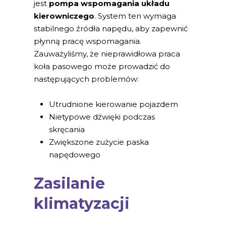
jest
pompa wspomagania układu
kierowniczego
. System ten wymaga
stabilnego źródła napędu, aby zapewnić
płynną pracę wspomagania.
Zauważyliśmy, że nieprawidłowa praca
koła pasowego może prowadzić do
następujących problemów:
Utrudnione kierowanie pojazdem
Nietypowe dźwięki podczas
skręcania
Zwiększone zużycie paska
napędowego
Zasilanie
klimatyzacji