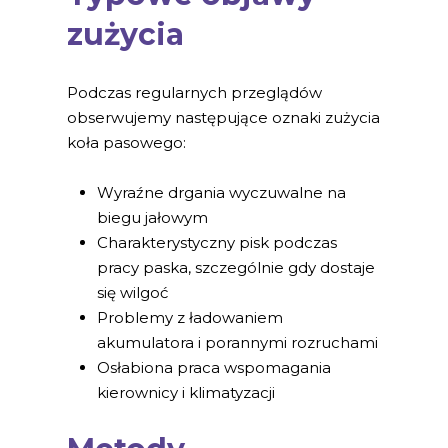
zużycia
Podczas regularnych przeglądów
obserwujemy następujące oznaki zużycia
koła pasowego:
Wyraźne drgania wyczuwalne na
biegu jałowym
Charakterystyczny pisk podczas
pracy paska, szczególnie gdy dostaje
się wilgoć
Problemy z ładowaniem
akumulatora i porannymi rozruchami
Osłabiona praca wspomagania
kierownicy i klimatyzacji