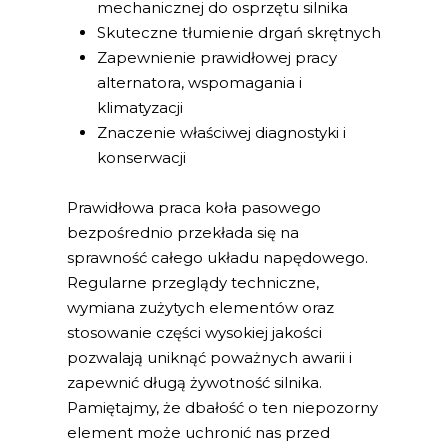
mechanicznej do osprzętu silnika
Skuteczne tłumienie drgań skrętnych
Zapewnienie prawidłowej pracy
alternatora, wspomagania i
klimatyzacji
Znaczenie właściwej diagnostyki i
konserwacji
Prawidłowa praca koła pasowego
bezpośrednio przekłada się na
sprawność całego układu napędowego.
Regularne przeglądy techniczne,
wymiana zużytych elementów oraz
stosowanie części wysokiej jakości
pozwalają uniknąć poważnych awarii i
zapewnić długą żywotność silnika.
Pamiętajmy, że dbałość o ten niepozorny
element może uchronić nas przed