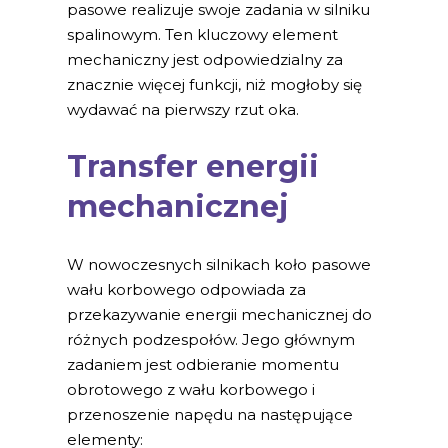
pasowe realizuje swoje zadania w silniku
spalinowym. Ten kluczowy element
mechaniczny jest odpowiedzialny za
znacznie więcej funkcji, niż mogłoby się
wydawać na pierwszy rzut oka.
Transfer energii
mechanicznej
W nowoczesnych silnikach koło pasowe
wału korbowego odpowiada za
przekazywanie energii mechanicznej do
różnych podzespołów. Jego głównym
zadaniem jest odbieranie momentu
obrotowego z wału korbowego i
przenoszenie napędu na następujące
elementy: