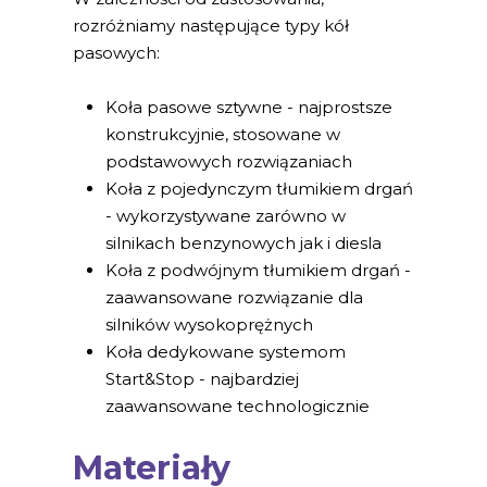
rozróżniamy następujące typy kół
pasowych:
Koła pasowe sztywne - najprostsze
konstrukcyjnie, stosowane w
podstawowych rozwiązaniach
Koła z pojedynczym tłumikiem drgań
- wykorzystywane zarówno w
silnikach benzynowych jak i diesla
Koła z podwójnym tłumikiem drgań -
zaawansowane rozwiązanie dla
silników wysokoprężnych
Koła dedykowane systemom
Start&Stop - najbardziej
zaawansowane technologicznie
Materiały