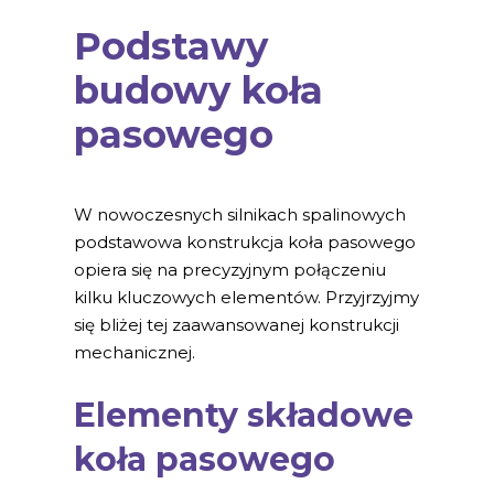
Podstawy
budowy koła
pasowego
W nowoczesnych silnikach spalinowych
podstawowa konstrukcja koła pasowego
opiera się na precyzyjnym połączeniu
kilku kluczowych elementów. Przyjrzyjmy
się bliżej tej zaawansowanej konstrukcji
mechanicznej.
Elementy składowe
koła pasowego