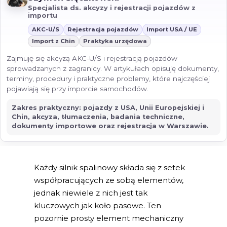
Specjalista ds. akcyzy i rejestracji pojazdów z
importu
AKC-U/S
Rejestracja pojazdów
Import USA / UE
Import z Chin
Praktyka urzędowa
Zajmuję się akcyzą AKC-U/S i rejestracją pojazdów
sprowadzanych z zagranicy. W artykułach opisuję dokumenty,
terminy, procedury i praktyczne problemy, które najczęściej
pojawiają się przy imporcie samochodów.
Zakres praktyczny: pojazdy z USA, Unii Europejskiej i
Chin, akcyza, tłumaczenia, badania techniczne,
dokumenty importowe oraz rejestracja w Warszawie.
Każdy silnik spalinowy składa się z setek
współpracujących ze sobą elementów,
jednak niewiele z nich jest tak
kluczowych jak koło pasowe. Ten
pozornie prosty element mechaniczny