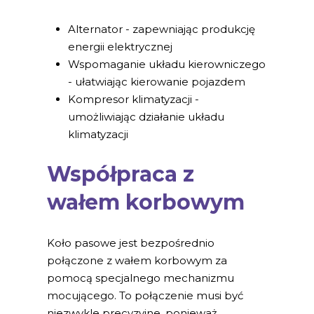
Alternator - zapewniając produkcję
energii elektrycznej
Wspomaganie układu kierowniczego
- ułatwiając kierowanie pojazdem
Kompresor klimatyzacji -
umożliwiając działanie układu
klimatyzacji
Współpraca z
wałem korbowym
Koło pasowe jest bezpośrednio
połączone z wałem korbowym za
pomocą specjalnego mechanizmu
mocującego. To połączenie musi być
niezwykle precyzyjne, ponieważ