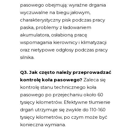
pasowego obejmują: wyraźne drgania
wyczuwalne na biegu jałowym,
charakterystyczny pisk podczas pracy
paska, problemy z ładowaniem
akumulatora, osłabioną pracę
wspomagania kierownicy i klimatyzacji
oraz nietypowe odgłosy podczas pracy
silnika.
Q3. Jak często należy przeprowadzać
kontrolę koła pasowego?
Zaleca się
kontrolę stanu technicznego koła
pasowego po przejechaniu około 60
tysięcy kilometrów. Efektywne tłumienie
drgań utrzymuje się zwykle do 110-160
tysięcy kilometrów, po czym może być
konieczna wymiana.