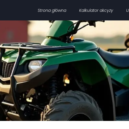
Strona główna
Kalkulator akcyzy
U