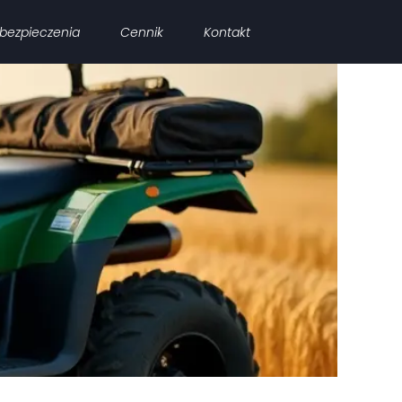
bezpieczenia
Cennik
Kontakt