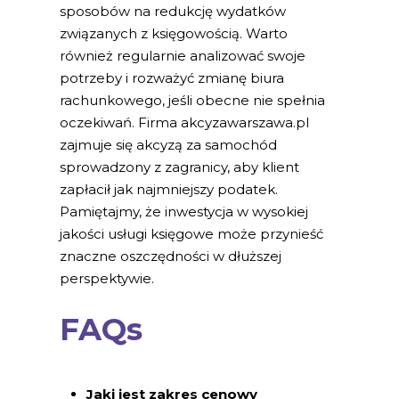
sposobów na redukcję wydatków
związanych z księgowością. Warto
również regularnie analizować swoje
potrzeby i rozważyć zmianę biura
rachunkowego, jeśli obecne nie spełnia
oczekiwań. Firma akcyzawarszawa.pl
zajmuje się akcyzą za samochód
sprowadzony z zagranicy, aby klient
zapłacił jak najmniejszy podatek.
Pamiętajmy, że inwestycja w wysokiej
jakości usługi księgowe może przynieść
znaczne oszczędności w dłuższej
perspektywie.
FAQs
Jaki jest zakres cenowy