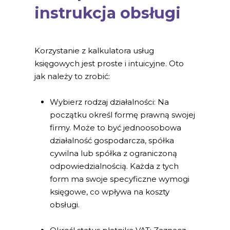
instrukcja obsługi
Korzystanie z kalkulatora usług
księgowych jest proste i intuicyjne. Oto
jak należy to zrobić:
Wybierz rodzaj działalności: Na
początku określ formę prawną swojej
firmy. Może to być jednoosobowa
działalność gospodarcza, spółka
cywilna lub spółka z ograniczoną
odpowiedzialnością. Każda z tych
form ma swoje specyficzne wymogi
księgowe, co wpływa na koszty
obsługi.