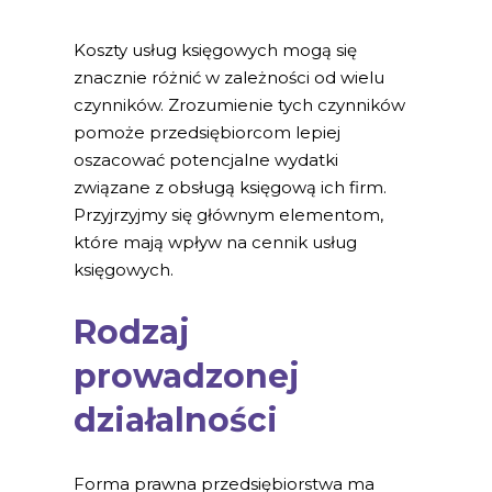
Koszty usług księgowych mogą się
znacznie różnić w zależności od wielu
czynników. Zrozumienie tych czynników
pomoże przedsiębiorcom lepiej
oszacować potencjalne wydatki
związane z obsługą księgową ich firm.
Przyjrzyjmy się głównym elementom,
które mają wpływ na cennik usług
księgowych.
Rodzaj
prowadzonej
działalności
Forma prawna przedsiębiorstwa ma