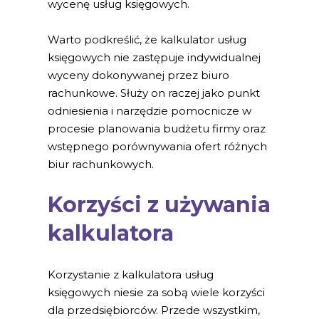
wycenę usług księgowych.
Warto podkreślić, że kalkulator usług
księgowych nie zastępuje indywidualnej
wyceny dokonywanej przez biuro
rachunkowe. Służy on raczej jako punkt
odniesienia i narzędzie pomocnicze w
procesie planowania budżetu firmy oraz
wstępnego porównywania ofert różnych
biur rachunkowych.
Korzyści z używania
kalkulatora
Korzystanie z kalkulatora usług
księgowych niesie za sobą wiele korzyści
dla przedsiębiorców. Przede wszystkim,