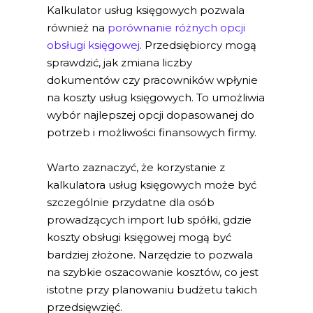
Kalkulator usług księgowych pozwala
również na
porównanie różnych opcji
obsługi księgowej
. Przedsiębiorcy mogą
sprawdzić, jak zmiana liczby
dokumentów czy pracowników wpłynie
na koszty usług księgowych. To umożliwia
wybór najlepszej opcji dopasowanej do
potrzeb i możliwości finansowych firmy.
Warto zaznaczyć, że korzystanie z
kalkulatora usług księgowych może być
szczególnie przydatne dla osób
prowadzących import lub spółki, gdzie
koszty obsługi księgowej mogą być
bardziej złożone. Narzędzie to pozwala
na szybkie oszacowanie kosztów, co jest
istotne przy planowaniu budżetu takich
przedsięwzięć.