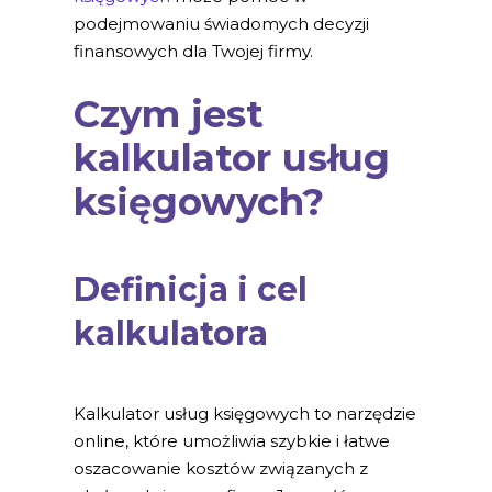
podejmowaniu świadomych decyzji
finansowych dla Twojej firmy.
Czym jest
kalkulator usług
księgowych?
Definicja i cel
kalkulatora
Kalkulator usług księgowych to narzędzie
online, które umożliwia szybkie i łatwe
oszacowanie kosztów związanych z