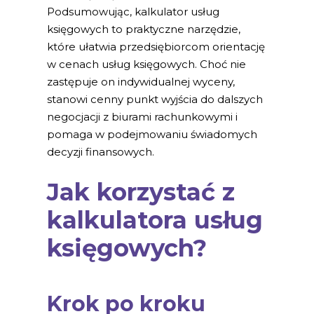
Podsumowując, kalkulator usług
księgowych to praktyczne narzędzie,
które ułatwia przedsiębiorcom orientację
w cenach usług księgowych. Choć nie
zastępuje on indywidualnej wyceny,
stanowi cenny punkt wyjścia do dalszych
negocjacji z biurami rachunkowymi i
pomaga w podejmowaniu świadomych
decyzji finansowych.
Jak korzystać z
kalkulatora usług
księgowych?
Krok po kroku