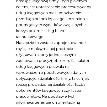
obsługą księgową firmy. Jego głównym
celem jest uproszczenie procesu wyceny
usług księgowych oraz umożliwienie
przedsiębiorcom lepszego zrozumienia
potencjalnych wydatków związanych z
korzystaniem z usług biura
rachunkowego.
Narzędzie to zostało zaprojektowane z
myślą o maksymalnej prostocie
użytkowania, przy jednoczesnym
zachowaniu precyzji obliczeń. Kalkulator
usług księgowych pozwala na
wprowadzenie podstawowych danych
dotyczących działalności firmy, takich jak
rodzaj prowadzonej działalności, liczba
dokumentów księgowych czy liczba
pracowników. Na podstawie tych
informacji generuje on orientacyjną