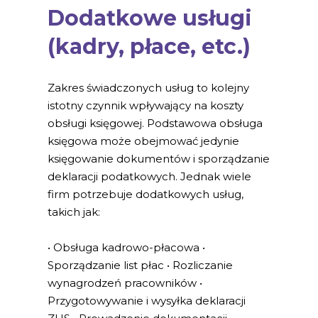
Dodatkowe usługi
(kadry, płace, etc.)
Zakres świadczonych usług to kolejny
istotny czynnik wpływający na koszty
obsługi księgowej. Podstawowa obsługa
księgowa może obejmować jedynie
księgowanie dokumentów i sporządzanie
deklaracji podatkowych. Jednak wiele
firm potrzebuje dodatkowych usług,
takich jak:
• Obsługa kadrowo-płacowa •
Sporządzanie list płac • Rozliczanie
wynagrodzeń pracowników •
Przygotowywanie i wysyłka deklaracji