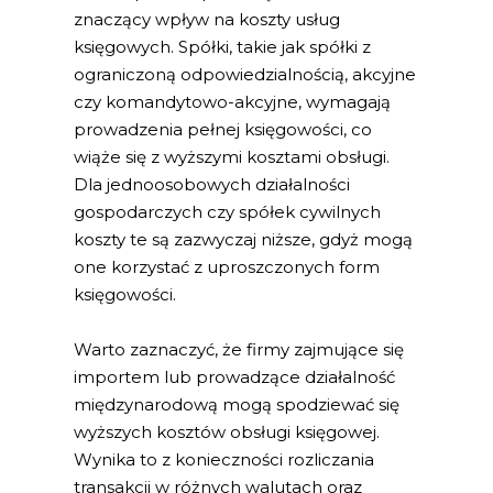
znaczący wpływ na koszty usług
księgowych. Spółki, takie jak spółki z
ograniczoną odpowiedzialnością, akcyjne
czy komandytowo-akcyjne, wymagają
prowadzenia pełnej księgowości, co
wiąże się z wyższymi kosztami obsługi.
Dla jednoosobowych działalności
gospodarczych czy spółek cywilnych
koszty te są zazwyczaj niższe, gdyż mogą
one korzystać z uproszczonych form
księgowości.
Warto zaznaczyć, że firmy zajmujące się
importem lub prowadzące działalność
międzynarodową mogą spodziewać się
wyższych kosztów obsługi księgowej.
Wynika to z konieczności rozliczania
transakcji w różnych walutach oraz