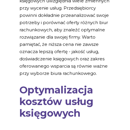
księgowych uwzględnia wiele zmiennych
przy wycenie usług. Przedsiębiorcy
powinni dokładnie przeanalizować swoje
potrzeby i porównać oferty różnych biur
rachunkowych, aby znaleźć optymalne
rozwiązanie dla swojej firmy. Warto
pamiętać, że niższa cena nie zawsze
oznacza lepszą ofertę - jakość usług,
doświadczenie księgowych oraz zakres
oferowanego wsparcia są równie ważne
przy wyborze biura rachunkowego.
Optymalizacja
kosztów usług
księgowych