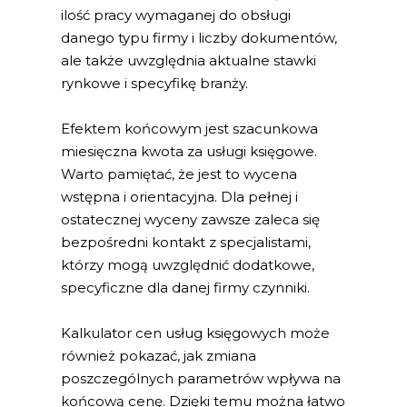
ilość pracy wymaganej do obsługi
danego typu firmy i liczby dokumentów,
ale także uwzględnia aktualne stawki
rynkowe i specyfikę branży.
Efektem końcowym jest szacunkowa
miesięczna kwota za usługi księgowe.
Warto pamiętać, że jest to wycena
wstępna i orientacyjna. Dla pełnej i
ostatecznej wyceny zawsze zaleca się
bezpośredni kontakt z specjalistami,
którzy mogą uwzględnić dodatkowe,
specyficzne dla danej firmy czynniki.
Kalkulator cen usług księgowych może
również pokazać, jak zmiana
poszczególnych parametrów wpływa na
końcową cenę. Dzięki temu można łatwo