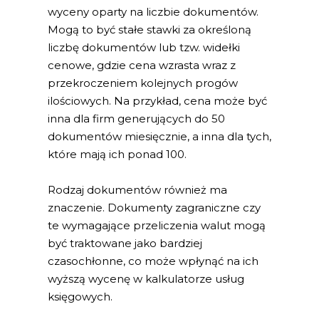
wyceny oparty na liczbie dokumentów.
Mogą to być stałe stawki za określoną
liczbę dokumentów lub tzw. widełki
cenowe, gdzie cena wzrasta wraz z
przekroczeniem kolejnych progów
ilościowych. Na przykład, cena może być
inna dla firm generujących do 50
dokumentów miesięcznie, a inna dla tych,
które mają ich ponad 100.
Rodzaj dokumentów również ma
znaczenie. Dokumenty zagraniczne czy
te wymagające przeliczenia walut mogą
być traktowane jako bardziej
czasochłonne, co może wpłynąć na ich
wyższą wycenę w kalkulatorze usług
księgowych.