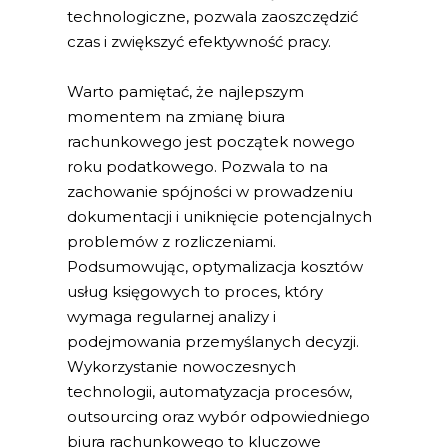
technologiczne, pozwala zaoszczędzić
czas i zwiększyć efektywność pracy.
Warto pamiętać, że najlepszym
momentem na zmianę biura
rachunkowego jest początek nowego
roku podatkowego. Pozwala to na
zachowanie spójności w prowadzeniu
dokumentacji i uniknięcie potencjalnych
problemów z rozliczeniami.
Podsumowując, optymalizacja kosztów
usług księgowych to proces, który
wymaga regularnej analizy i
podejmowania przemyślanych decyzji.
Wykorzystanie nowoczesnych
technologii, automatyzacja procesów,
outsourcing oraz wybór odpowiedniego
biura rachunkowego to kluczowe