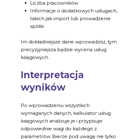
Liczba pracowników
Informacje o dodatkowych usługach,
takich jak import lub prowadzenie
spółki
Im dokładniejsze dane wprowadzisz, tym
precyzyjniejsza będzie wycena usług
księgowych.
Interpretacja
wyników
Po wprowadzeniu wszystkich
wymaganych danych, kalkulator usług
księgowych analizuje je i przypisuje
odpowiednie wagi do każdego z
parametrów. Bierze pod uwagę nie tylko