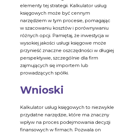
elementy tej strategii. Kalkulator usług
księgowych może być cennym
narzędziem w tym procesie, pomagając
w szacowaniu kosztów i porównywaniu
różnych opcji. Pamiętaj, że inwestycja w
wysokiej jakości usługi księgowe może
przynieść znaczne oszczędności w długiej
perspektywie, szczególnie dla firm
zajmujących się importem lub
prowadzących spółki.
Wnioski
Kalkulator usług księgowych to niezwykle
przydatne narzędzie, które ma znaczny
wpływ na proces podejmowania decyzji
finansowych w firmach. Pozwala on