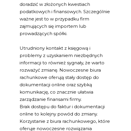
doradzić w złożonych kwestiach
podatkowych i finansowych. Szczególnie
ważne jest to w przypadku firm
zajmujących się importem lub
prowadzących spółki.
Utrudniony kontakt z księgową i
problemy z uzyskaniem niezbędnych
informacji to również sygnały, że warto
rozważyć zmianę. Nowoczesne biura
rachunkowe oferują stały dostęp do
dokumentacji online oraz szybką
komunikację, co znacznie ułatwia
zarządzanie finansami firmy.
Brak dostępu do faktur i dokumentacji
online to kolejny powód do zmiany.
Korzystanie z biura rachunkowego, które
oferuje nowoczesne rozwiązania