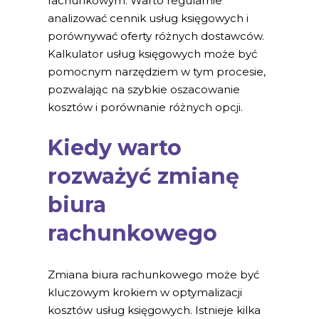
rachunkowym. Warto regularnie
analizować cennik usług księgowych i
porównywać oferty różnych dostawców.
Kalkulator usług księgowych może być
pomocnym narzędziem w tym procesie,
pozwalając na szybkie oszacowanie
kosztów i porównanie różnych opcji.
Kiedy warto
rozważyć zmianę
biura
rachunkowego
Zmiana biura rachunkowego może być
kluczowym krokiem w optymalizacji
kosztów usług księgowych. Istnieje kilka