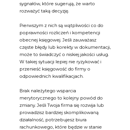
sygnałów, które sugerują, że warto
rozważyć taką decyzję.
Pierwszym z nich są wątpliwości co do
poprawności rozliczeń i kompetencji
obecnej księgowej. Jeśli zauważasz
częste błędy lub korekty w dokumentacji,
może to świadczyć o niskiej jakości usług.
W takiej sytuacji lepiej nie ryzykować i
przenieść księgowość do firmy o
odpowiednich kwalifikacjach.
Brak należytego wsparcia
merytorycznego to kolejny powód do
zmiany. Jeśli Twoja firma się rozwija lub
prowadzisz bardziej skomplikowaną
działalność, potrzebujesz biura
rachunkowego, które będzie w stanie