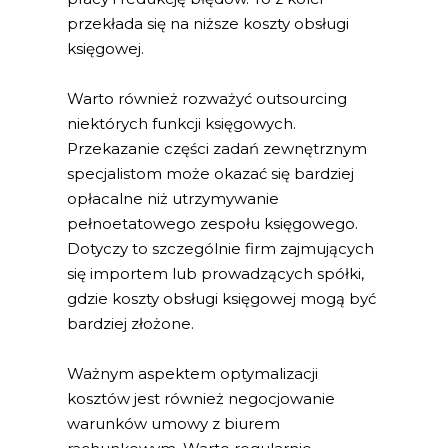
przekłada się na niższe koszty obsługi
księgowej.
Warto również rozważyć outsourcing
niektórych funkcji księgowych.
Przekazanie części zadań zewnętrznym
specjalistom może okazać się bardziej
opłacalne niż utrzymywanie
pełnoetatowego zespołu księgowego.
Dotyczy to szczególnie firm zajmujących
się importem lub prowadzących spółki,
gdzie koszty obsługi księgowej mogą być
bardziej złożone.
Ważnym aspektem optymalizacji
kosztów jest również negocjowanie
warunków umowy z biurem