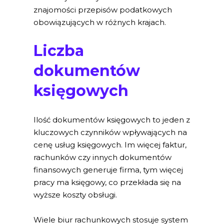
znajomości przepisów podatkowych
obowiązujących w różnych krajach.
Liczba
dokumentów
księgowych
Ilość dokumentów księgowych to jeden z
kluczowych czynników wpływających na
cenę usług księgowych. Im więcej faktur,
rachunków czy innych dokumentów
finansowych generuje firma, tym więcej
pracy ma księgowy, co przekłada się na
wyższe koszty obsługi.
Wiele biur rachunkowych stosuje system