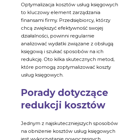
Optymalizacja kosztów usług księgowych
to kluczowy element zarządzania
finansami firmy. Przedsiębiorcy, którzy
chcą zwiększyć efektywność swojej
działalności, powinni regularnie
analizować wydatki związane z obsługą
księgową i szukać sposobów na ich
redukcję. Oto kilka skutecznych metod,
które pomogą zoptymalizować koszty
usług księgowych.
Porady dotyczące
redukcji kosztów
Jednym z najskuteczniejszych sposobów
na obniżenie kosztów usług księgowych
jest wykorzystanie nowoczesnych