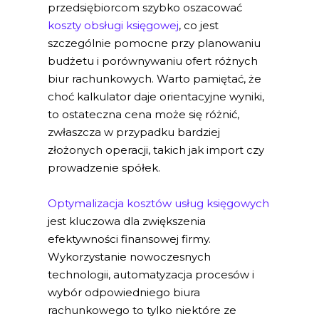
przedsiębiorcom szybko oszacować
koszty obsługi księgowej
, co jest
szczególnie pomocne przy planowaniu
budżetu i porównywaniu ofert różnych
biur rachunkowych. Warto pamiętać, że
choć kalkulator daje orientacyjne wyniki,
to ostateczna cena może się różnić,
zwłaszcza w przypadku bardziej
złożonych operacji, takich jak import czy
prowadzenie spółek.
Optymalizacja kosztów usług księgowych
jest kluczowa dla zwiększenia
efektywności finansowej firmy.
Wykorzystanie nowoczesnych
technologii, automatyzacja procesów i
wybór odpowiedniego biura
rachunkowego to tylko niektóre ze