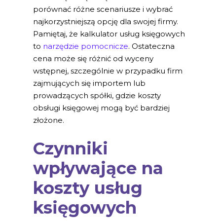
porównać różne scenariusze i wybrać
najkorzystniejszą opcję dla swojej firmy.
Pamiętaj, że kalkulator usług księgowych
to
narzędzie pomocnicze
. Ostateczna
cena może się różnić od wyceny
wstępnej, szczególnie w przypadku firm
zajmujących się importem lub
prowadzących spółki, gdzie koszty
obsługi księgowej mogą być bardziej
złożone.
Czynniki
wpływające na
koszty usług
księgowych