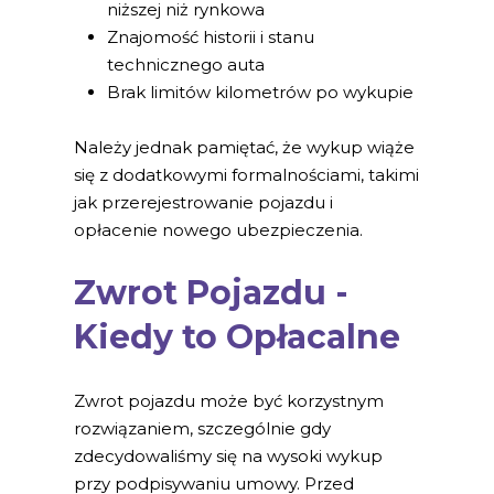
niższej niż rynkowa
Znajomość historii i stanu
technicznego auta
Brak limitów kilometrów po wykupie
Należy jednak pamiętać, że wykup wiąże
się z dodatkowymi formalnościami, takimi
jak przerejestrowanie pojazdu i
opłacenie nowego ubezpieczenia.
Zwrot Pojazdu -
Kiedy to Opłacalne
Zwrot pojazdu może być korzystnym
rozwiązaniem, szczególnie gdy
zdecydowaliśmy się na wysoki wykup
przy podpisywaniu umowy. Przed