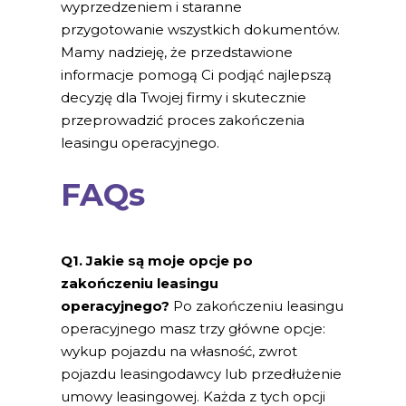
wyprzedzeniem i staranne
przygotowanie wszystkich dokumentów.
Mamy nadzieję, że przedstawione
informacje pomogą Ci podjąć najlepszą
decyzję dla Twojej firmy i skutecznie
przeprowadzić proces zakończenia
leasingu operacyjnego.
FAQs
Q1. Jakie są moje opcje po
zakończeniu leasingu
operacyjnego?
Po zakończeniu leasingu
operacyjnego masz trzy główne opcje:
wykup pojazdu na własność, zwrot
pojazdu leasingodawcy lub przedłużenie
umowy leasingowej. Każda z tych opcji