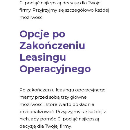
Ci podjąć najlepszą decyzję dla Twojej
firmy. Przyjrzyjmy się szczegółowo każdej
możliwości.
Opcje po
Zakończeniu
Leasingu
Operacyjnego
Po zakończeniu leasingu operacyjnego
mamy przed sobą trzy główne
możliwości, które warto dokładnie
przeanalizować. Przyjrzyjmy się każdej z
nich, aby pomóc Ci podjąć najlepszą
decyzję dla Twojej firmy.