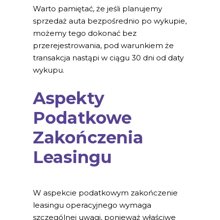
Warto pamiętać, że jeśli planujemy
sprzedaż auta bezpośrednio po wykupie,
możemy tego dokonać bez
przerejestrowania, pod warunkiem że
transakcja nastąpi w ciągu 30 dni od daty
wykupu.
Aspekty
Podatkowe
Zakończenia
Leasingu
W aspekcie podatkowym zakończenie
leasingu operacyjnego wymaga
szczególnej uwagi, ponieważ właściwe