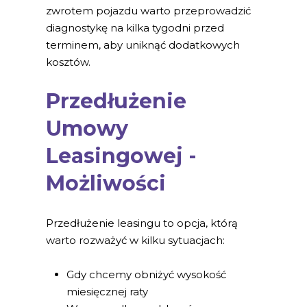
zwrotem pojazdu warto przeprowadzić
diagnostykę na kilka tygodni przed
terminem, aby uniknąć dodatkowych
kosztów.
Przedłużenie
Umowy
Leasingowej -
Możliwości
Przedłużenie leasingu to opcja, którą
warto rozważyć w kilku sytuacjach:
Gdy chcemy obniżyć wysokość
miesięcznej raty