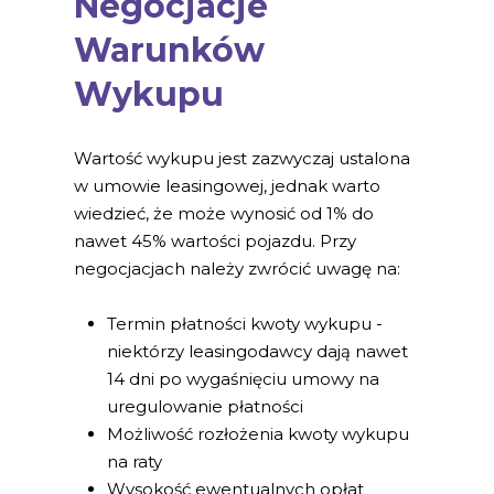
Negocjacje
Warunków
Wykupu
Wartość wykupu jest zazwyczaj ustalona
w umowie leasingowej, jednak warto
wiedzieć, że może wynosić od 1% do
nawet 45% wartości pojazdu. Przy
negocjacjach należy zwrócić uwagę na:
Termin płatności kwoty wykupu -
niektórzy leasingodawcy dają nawet
14 dni po wygaśnięciu umowy na
uregulowanie płatności
Możliwość rozłożenia kwoty wykupu
na raty
Wysokość ewentualnych opłat