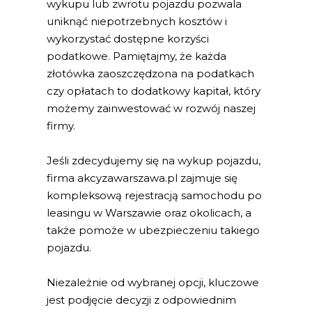
wykupu lub zwrotu pojazdu pozwala
uniknąć niepotrzebnych kosztów i
wykorzystać dostępne korzyści
podatkowe. Pamiętajmy, że każda
złotówka zaoszczędzona na podatkach
czy opłatach to dodatkowy kapitał, który
możemy zainwestować w rozwój naszej
firmy.
Jeśli zdecydujemy się na wykup pojazdu,
firma akcyzawarszawa.pl zajmuje się
kompleksową rejestracją samochodu po
leasingu w Warszawie oraz okolicach, a
także pomoże w ubezpieczeniu takiego
pojazdu.
Niezależnie od wybranej opcji, kluczowe
jest podjęcie decyzji z odpowiednim