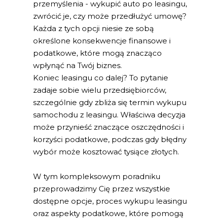
przemyślenia - wykupić auto po leasingu,
zwrócić je, czy może przedłużyć umowę?
Każda z tych opcji niesie ze sobą
określone konsekwencje finansowe i
podatkowe, które mogą znacząco
wpłynąć na Twój biznes.
Koniec leasingu co dalej? To pytanie
zadaje sobie wielu przedsiębiorców,
szczególnie gdy zbliża się termin wykupu
samochodu z leasingu. Właściwa decyzja
może przynieść znaczące oszczędności i
korzyści podatkowe, podczas gdy błędny
wybór może kosztować tysiące złotych.
W tym kompleksowym poradniku
przeprowadzimy Cię przez wszystkie
dostępne opcje, proces wykupu leasingu
oraz aspekty podatkowe, które pomogą