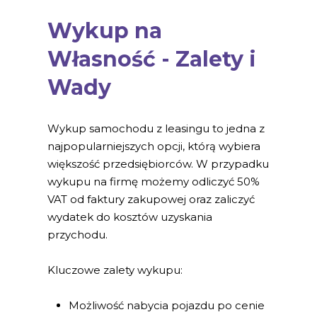
Wykup na
Własność - Zalety i
Wady
Wykup samochodu z leasingu to jedna z
najpopularniejszych opcji, którą wybiera
większość przedsiębiorców. W przypadku
wykupu na firmę możemy odliczyć 50%
VAT od faktury zakupowej oraz zaliczyć
wydatek do kosztów uzyskania
przychodu.
Kluczowe zalety wykupu:
Możliwość nabycia pojazdu po cenie