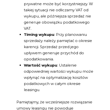
prywatne może być korzystniejszy. W
takiej sytuacji nie odliczamy VAT od
wykupu, ale późniejsza sprzedaż nie
generuje obowiązku podatkowego
VAT.
Timing wykupu
: Przy planowaniu
sprzedaży należy pamiętać o okresie
karencji. Sprzedaż przed jego
upływem generuje przychód do
opodatkowania.
Wartość wykupu
: Ustalenie
odpowiedniej wartości wykupu może
wpłynąć na optymalizację kosztów
podatkowych w całym okresie
leasingu.
Pamiętajmy, że wcześniejsze rozwiązanie
umowy leasingu nie powoduje