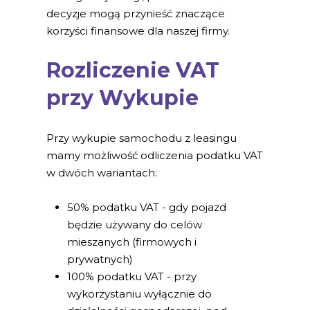
decyzje mogą przynieść znaczące
korzyści finansowe dla naszej firmy.
Rozliczenie VAT
przy Wykupie
Przy wykupie samochodu z leasingu
mamy możliwość odliczenia podatku VAT
w dwóch wariantach:
50% podatku VAT - gdy pojazd
będzie używany do celów
mieszanych (firmowych i
prywatnych)
100% podatku VAT - przy
wykorzystaniu wyłącznie do