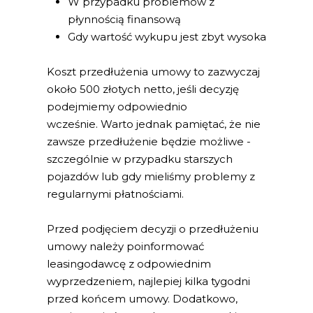
W przypadku problemów z
płynnością finansową
Gdy wartość wykupu jest zbyt wysoka
Koszt przedłużenia umowy to zazwyczaj
około 500 złotych netto, jeśli decyzję
podejmiemy odpowiednio
wcześnie. Warto jednak pamiętać, że nie
zawsze przedłużenie będzie możliwe -
szczególnie w przypadku starszych
pojazdów lub gdy mieliśmy problemy z
regularnymi płatnościami.
Przed podjęciem decyzji o przedłużeniu
umowy należy poinformować
leasingodawcę z odpowiednim
wyprzedzeniem, najlepiej kilka tygodni
przed końcem umowy. Dodatkowo,