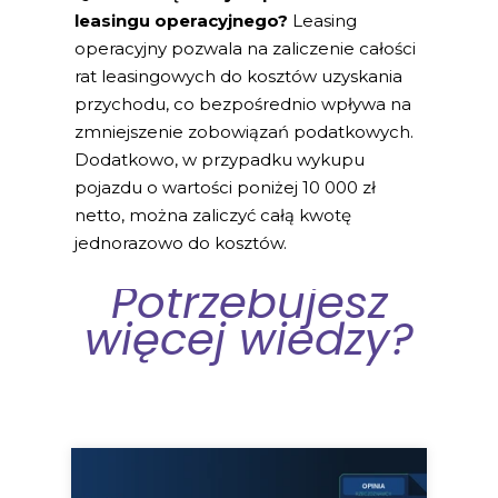
leasingu operacyjnego?
Leasing
operacyjny pozwala na zaliczenie całości
rat leasingowych do kosztów uzyskania
przychodu, co bezpośrednio wpływa na
zmniejszenie zobowiązań podatkowych.
Dodatkowo, w przypadku wykupu
pojazdu o wartości poniżej 10 000 zł
netto, można zaliczyć całą kwotę
jednorazowo do kosztów.
Potrzebujesz
więcej wiedzy?