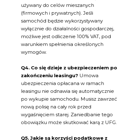
używany do celów mieszanych
(firmowych i prywatnych). Jeśli
samochód będzie wykorzystywany
wyłącznie do działalności gospodarczej,
możliwe jest odliczenie 100% VAT, pod
warunkiem spełnienia określonych
wymogów.
Q4. Co się dzieje z ubezpieczeniem po
zakończeniu leasingu?
Umowa
ubezpieczenia opłacana w ramach
leasingu nie odnawia się automatycznie
po wykupie samochodu. Musisz zawrzeć
nową polisę na cały rok przed
wygaśnięciem starej. Zaniedbanie tego
obowiązku może skutkować karą z UFG.
Q5. Jakie są korzyści podatkowe z