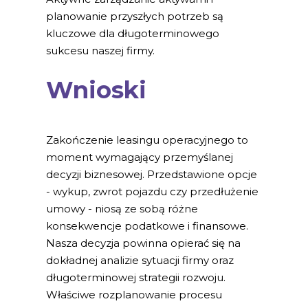
planowanie przyszłych potrzeb są
kluczowe dla długoterminowego
sukcesu naszej firmy.
Wnioski
Zakończenie leasingu operacyjnego to
moment wymagający przemyślanej
decyzji biznesowej. Przedstawione opcje
- wykup, zwrot pojazdu czy przedłużenie
umowy - niosą ze sobą różne
konsekwencje podatkowe i finansowe.
Nasza decyzja powinna opierać się na
dokładnej analizie sytuacji firmy oraz
długoterminowej strategii rozwoju.
Właściwe rozplanowanie procesu