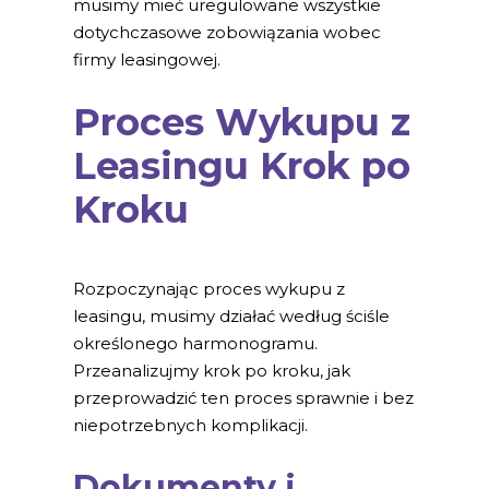
musimy mieć uregulowane wszystkie
dotychczasowe zobowiązania wobec
firmy leasingowej.
Proces Wykupu z
Leasingu Krok po
Kroku
Rozpoczynając proces wykupu z
leasingu, musimy działać według ściśle
określonego harmonogramu.
Przeanalizujmy krok po kroku, jak
przeprowadzić ten proces sprawnie i bez
niepotrzebnych komplikacji.
Dokumenty i