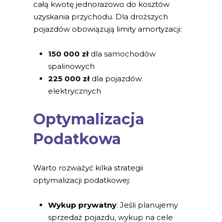
całą kwotę jednorazowo do kosztów
uzyskania przychodu. Dla droższych
pojazdów obowiązują limity amortyzacji:
150 000 zł
dla samochodów
spalinowych
225 000 zł
dla pojazdów
elektrycznych
Optymalizacja
Podatkowa
Warto rozważyć kilka strategii
optymalizacji podatkowej:
Wykup prywatny
: Jeśli planujemy
sprzedaż pojazdu, wykup na cele