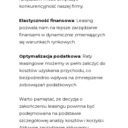
konkurencyjność naszej firmy.
Elastyczność finansowa
: Leasing
pozwala nam na lepsze zarządzanie
finansami w dynamicznie zmieniających
się warunkach rynkowych.
Optymalizacja podatkowa
: Raty
leasingowe możemy w pełni zaliczyć do
kosztów uzyskania przychodu, co
bezpośrednio wpływa na zmniejszenie
zobowiązań podatkowych.
Warto pamiętać, że decyzja o
zakończeniu leasingu powinna być
podejmowana na podstawie
szczegółowej analizy kosztów i korzyści.
Aktywne zarządzanie aktywami i