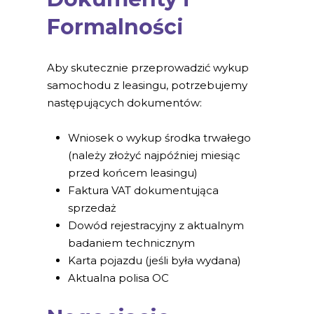
Formalności
Aby skutecznie przeprowadzić wykup
samochodu z leasingu, potrzebujemy
następujących dokumentów:
Wniosek o wykup środka trwałego
(należy złożyć najpóźniej miesiąc
przed końcem leasingu)
Faktura VAT dokumentująca
sprzedaż
Dowód rejestracyjny z aktualnym
badaniem technicznym
Karta pojazdu (jeśli była wydana)
Aktualna polisa OC