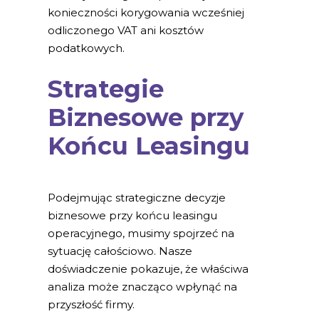
konieczności korygowania wcześniej
odliczonego VAT ani kosztów
podatkowych.
Strategie
Biznesowe przy
Końcu Leasingu
Podejmując strategiczne decyzje
biznesowe przy końcu leasingu
operacyjnego, musimy spojrzeć na
sytuację całościowo. Nasze
doświadczenie pokazuje, że właściwa
analiza może znacząco wpłynąć na
przyszłość firmy.