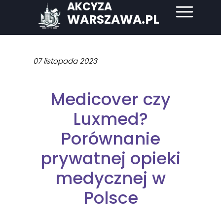
AKCYZA
WARSZAWA.PL
07 listopada 2023
Medicover czy
Luxmed?
Porównanie
prywatnej opieki
medycznej w
Polsce