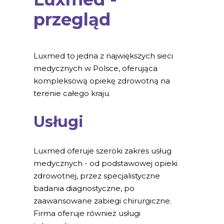
przegląd
Luxmed to jedna z największych sieci
medycznych w Polsce, oferująca
kompleksową opiekę zdrowotną na
terenie całego kraju.
Usługi
Luxmed oferuje szeroki zakres usług
medycznych - od podstawowej opieki
zdrowotnej, przez specjalistyczne
badania diagnostyczne, po
zaawansowane zabiegi chirurgiczne.
Firma oferuje również usługi