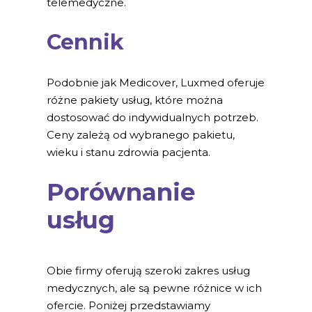
telemedyczne.
Cennik
Podobnie jak Medicover, Luxmed oferuje
różne pakiety usług, które można
dostosować do indywidualnych potrzeb.
Ceny zależą od wybranego pakietu,
wieku i stanu zdrowia pacjenta.
Porównanie
usług
Obie firmy oferują szeroki zakres usług
medycznych, ale są pewne różnice w ich
ofercie. Poniżej przedstawiamy