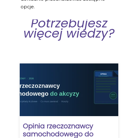
opcje.
Potrzebujesz
więcej wiedzy?
Opinia rzeczoznawcy
samochodowego do