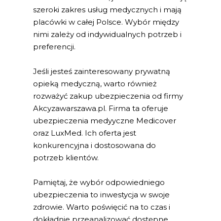
szeroki zakres usług medycznych i mają
placówki w całej Polsce. Wybór między
nimi zależy od indywidualnych potrzeb i
preferencji.
Jeśli jesteś zainteresowany prywatną
opieką medyczną, warto również
rozważyć zakup ubezpieczenia od firmy
Akcyzawarszawa.pl. Firma ta oferuje
ubezpieczenia medyyczne Medicover
oraz LuxMed. Ich oferta jest
konkurencyjna i dostosowana do
potrzeb klientów.
Pamiętaj, że wybór odpowiedniego
ubezpieczenia to inwestycja w swoje
zdrowie. Warto poświęcić na to czas i
dokładnie przeanalizować dostępne