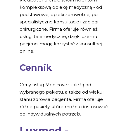
kompleksową opiekę medyczną - od
podstawowej opieki zdrowotnej po
specjalistyczne konsultacje i zabiegi
chirurgiczne. Firma oferuje również
usługi telemedyczne, dzięki czemu
pacjenci mogą korzystać z konsultacji
online.
Cennik
Ceny usług Medicover zależą od
wybranego pakietu, a także od wieku i
stanu zdrowia pacjenta. Firma oferuje
różne pakiety, które można dostosować
do indywidualnych potrzeb.
Luxmed -