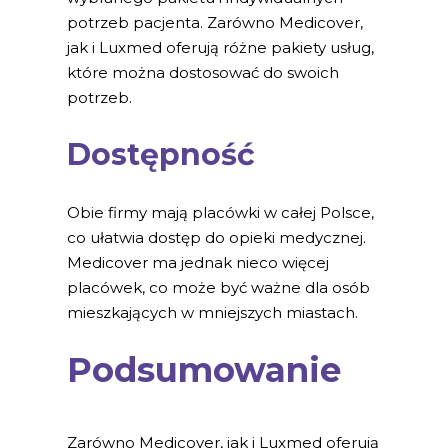
potrzeb pacjenta. Zarówno Medicover,
jak i Luxmed oferują różne pakiety usług,
które można dostosować do swoich
potrzeb.
Dostępność
Obie firmy mają placówki w całej Polsce,
co ułatwia dostęp do opieki medycznej.
Medicover ma jednak nieco więcej
placówek, co może być ważne dla osób
mieszkających w mniejszych miastach.
Podsumowanie
Zarówno Medicover, jak i Luxmed oferują