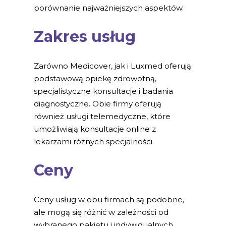
porównanie najważniejszych aspektów.
Zakres usług
Zarówno Medicover, jak i Luxmed oferują
podstawową opiekę zdrowotną,
specjalistyczne konsultacje i badania
diagnostyczne. Obie firmy oferują
również usługi telemedyczne, które
umożliwiają konsultacje online z
lekarzami różnych specjalności.
Ceny
Ceny usług w obu firmach są podobne,
ale mogą się różnić w zależności od
wybranego pakietu i indywidualnych