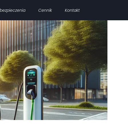
bezpieczenia
Cennik
Kontakt