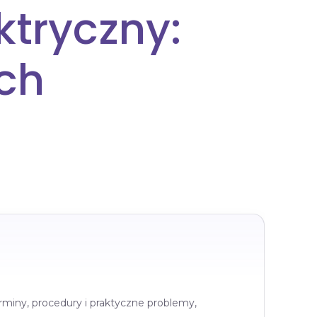
tryczny:
ch
rminy, procedury i praktyczne problemy,