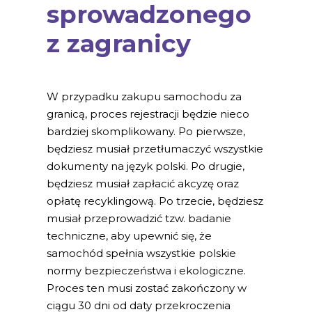
sprowadzonego
z zagranicy
W przypadku zakupu samochodu za
granicą, proces rejestracji będzie nieco
bardziej skomplikowany. Po pierwsze,
będziesz musiał przetłumaczyć wszystkie
dokumenty na język polski. Po drugie,
będziesz musiał zapłacić akcyzę oraz
opłatę recyklingową. Po trzecie, będziesz
musiał przeprowadzić tzw. badanie
techniczne, aby upewnić się, że
samochód spełnia wszystkie polskie
normy bezpieczeństwa i ekologiczne.
Proces ten musi zostać zakończony w
ciągu 30 dni od daty przekroczenia