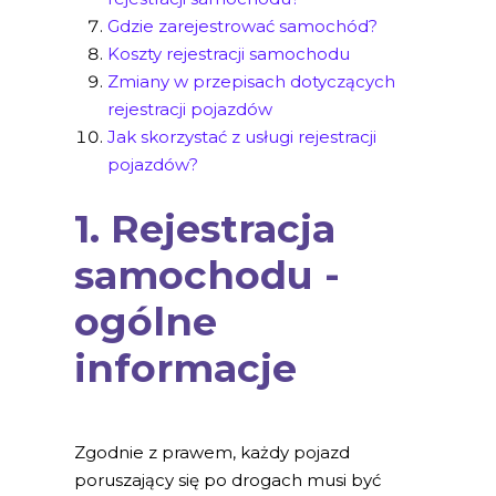
Gdzie zarejestrować samochód?
Koszty rejestracji samochodu
Zmiany w przepisach dotyczących
rejestracji pojazdów
Jak skorzystać z usługi rejestracji
pojazdów?
1. Rejestracja
samochodu -
ogólne
informacje
Zgodnie z prawem, każdy pojazd
poruszający się po drogach musi być