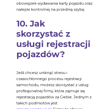
obowiązek wydawania karty pojazdu oraz
nalepki kontrolnej na przednią szybę.
10. Jak
skorzystać z
usługi rejestracji
pojazdów?
Jeśli chcesz uniknąć stresu i
czasochłonnego procesu rejestracji
samochodu, możesz skorzystać z usług
profesjonalnej firmy, która zajmuje się
rejestracją pojazdów za Ciebie. Jednym z
takich podmiotów jest