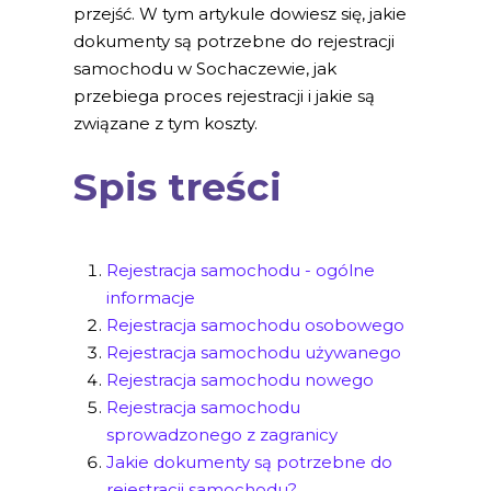
przejść. W tym artykule dowiesz się, jakie
dokumenty są potrzebne do rejestracji
samochodu w Sochaczewie, jak
przebiega proces rejestracji i jakie są
związane z tym koszty.
Spis treści
Rejestracja samochodu - ogólne
informacje
Rejestracja samochodu osobowego
Rejestracja samochodu używanego
Rejestracja samochodu nowego
Rejestracja samochodu
sprowadzonego z zagranicy
Jakie dokumenty są potrzebne do
rejestracji samochodu?