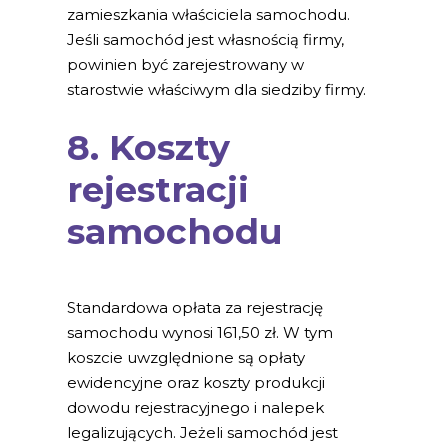
zamieszkania właściciela samochodu.
Jeśli samochód jest własnością firmy,
powinien być zarejestrowany w
starostwie właściwym dla siedziby firmy.
8. Koszty
rejestracji
samochodu
Standardowa opłata za rejestrację
samochodu wynosi 161,50 zł. W tym
koszcie uwzględnione są opłaty
ewidencyjne oraz koszty produkcji
dowodu rejestracyjnego i nalepek
legalizujących. Jeżeli samochód jest