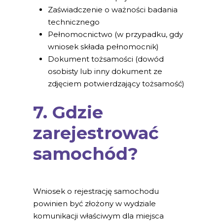
Zaświadczenie o ważności badania
technicznego
Pełnomocnictwo (w przypadku, gdy
wniosek składa pełnomocnik)
Dokument tożsamości (dowód
osobisty lub inny dokument ze
zdjęciem potwierdzający tożsamość)
7. Gdzie
zarejestrować
samochód?
Wniosek o rejestrację samochodu
powinien być złożony w wydziale
komunikacji właściwym dla miejsca