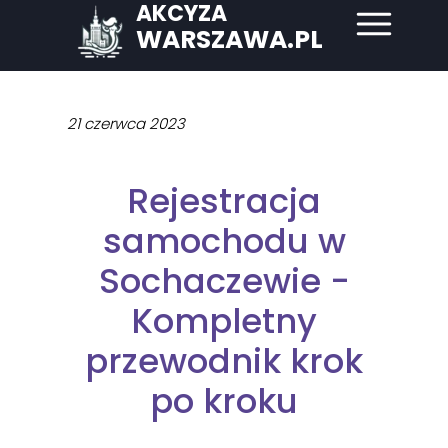
AKCYZA
WARSZAWA.PL
21 czerwca 2023
Rejestracja
samochodu w
Sochaczewie -
Kompletny
przewodnik krok
po kroku