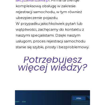
akcyzawarszawa.pl
. Firma ta oferuje
kompleksową obsługę w zakresie
rejestracji samochodu, w tym również
ubezpieczenie pojazdu.
W przypadku jakichkolwiek pytań lub
wątpliwości, zachęcamy do kontaktu z
naszymi specjalistami. Dzięki naszym
usługom, proces rejestracji samochodu
stanie się szybki, prosty i bezproblemowy.
Potrzebujesz
więcej wiedzy?