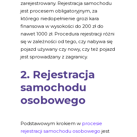
zarejestrowany. Rejestracja samochodu
jest procesem obligatoryjnym, za
którego niedopełnienie grozi kara
finansowa w wysokości do 200 zł do
nawet 1000 zł. Procedura rejestracji różni
się w zależności od tego, czy nabywa się
pojazd używany czy nowy, czy też pojazd
jest sprowadzany z zagranicy.
2. Rejestracja
samochodu
osobowego
Podstawowym krokiem w
procesie
rejestracji samochodu osobowego
jest