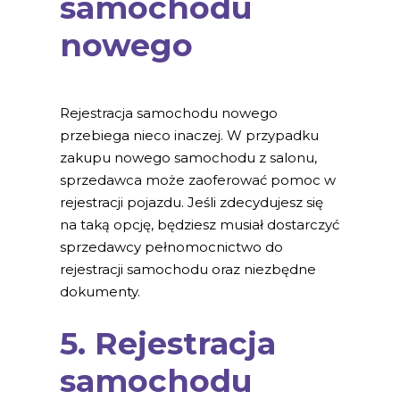
samochodu
nowego
Rejestracja samochodu nowego
przebiega nieco inaczej. W przypadku
zakupu nowego samochodu z salonu,
sprzedawca może zaoferować pomoc w
rejestracji pojazdu. Jeśli zdecydujesz się
na taką opcję, będziesz musiał dostarczyć
sprzedawcy pełnomocnictwo do
rejestracji samochodu oraz niezbędne
dokumenty.
5. Rejestracja
samochodu