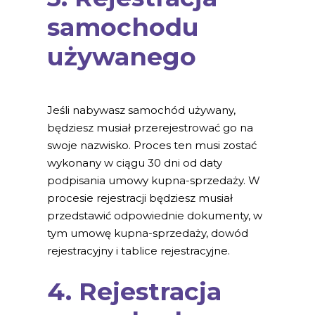
samochodu
używanego
Jeśli nabywasz samochód używany,
będziesz musiał przerejestrować go na
swoje nazwisko. Proces ten musi zostać
wykonany w ciągu 30 dni od daty
podpisania umowy kupna-sprzedaży. W
procesie rejestracji będziesz musiał
przedstawić odpowiednie dokumenty, w
tym umowę kupna-sprzedaży, dowód
rejestracyjny i tablice rejestracyjne.
4. Rejestracja