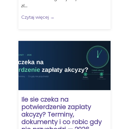
zl....
Czytaj więcej →
Ile sie czeka na
potwierdzenie zaplaty
akcyzy? Terminy,
dokumenty i co robic gdy