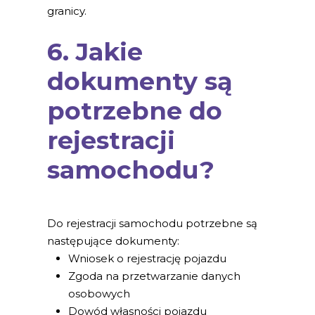
granicy.
6. Jakie
dokumenty są
potrzebne do
rejestracji
samochodu?
Do rejestracji samochodu potrzebne są
następujące dokumenty:
Wniosek o rejestrację pojazdu
Zgoda na przetwarzanie danych
osobowych
Dowód własności pojazdu