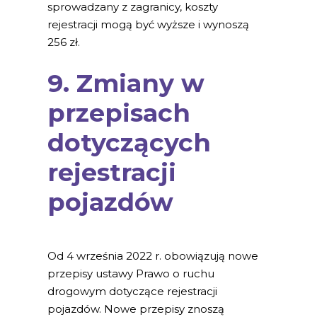
sprowadzany z zagranicy, koszty
rejestracji mogą być wyższe i wynoszą
256 zł.
9. Zmiany w
przepisach
dotyczących
rejestracji
pojazdów
Od 4 września 2022 r. obowiązują nowe
przepisy ustawy Prawo o ruchu
drogowym dotyczące rejestracji
pojazdów. Nowe przepisy znoszą