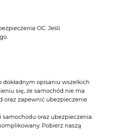
zpieczenia OC. Jeśli
go.
 dokładnym opisaniu wszelkich
ieniu się, że samochód nie ma
d oraz zapewnić ubezpieczenie
cji samochodu oraz ubezpieczenia.
skomplikowany. Pobierz naszą