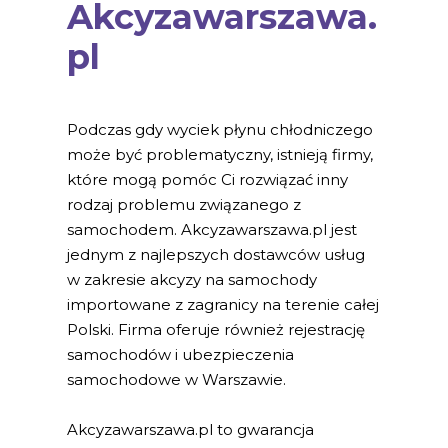
Akcyzawarszawa.
pl
Podczas gdy wyciek płynu chłodniczego
może być problematyczny, istnieją firmy,
które mogą pomóc Ci rozwiązać inny
rodzaj problemu związanego z
samochodem. Akcyzawarszawa.pl jest
jednym z najlepszych dostawców usług
w zakresie akcyzy na samochody
importowane z zagranicy na terenie całej
Polski. Firma oferuje również rejestrację
samochodów i ubezpieczenia
samochodowe w Warszawie.
Akcyzawarszawa.pl to gwarancja