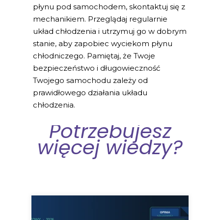
płynu pod samochodem, skontaktuj się z
mechanikiem. Przeglądaj regularnie
układ chłodzenia i utrzymuj go w dobrym
stanie, aby zapobiec wyciekom płynu
chłodniczego. Pamiętaj, że Twoje
bezpieczeństwo i długowieczność
Twojego samochodu zależy od
prawidłowego działania układu
chłodzenia.
Potrzebujesz
więcej wiedzy?