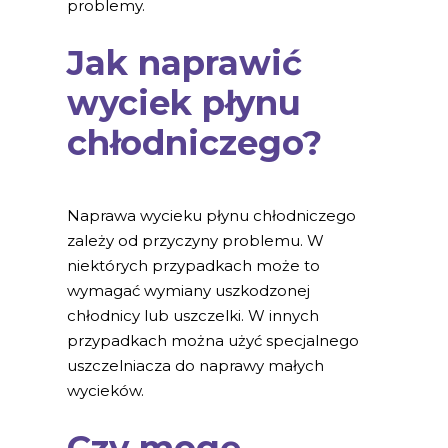
problemy.
Jak naprawić
wyciek płynu
chłodniczego?
Naprawa wycieku płynu chłodniczego
zależy od przyczyny problemu. W
niektórych przypadkach może to
wymagać wymiany uszkodzonej
chłodnicy lub uszczelki. W innych
przypadkach można użyć specjalnego
uszczelniacza do naprawy małych
wycieków.