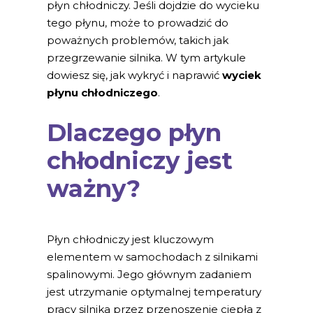
płyn chłodniczy. Jeśli dojdzie do wycieku
tego płynu, może to prowadzić do
poważnych problemów, takich jak
przegrzewanie silnika. W tym artykule
dowiesz się, jak wykryć i naprawić
wyciek
płynu chłodniczego
.
Dlaczego płyn
chłodniczy jest
ważny?
Płyn chłodniczy jest kluczowym
elementem w samochodach z silnikami
spalinowymi. Jego głównym zadaniem
jest utrzymanie optymalnej temperatury
pracy silnika przez przenoszenie ciepła z