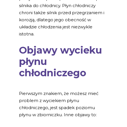
silnika do chłodnicy. Płyn chłodniczy
chroni także silnik przed przegrzaniem i
korozją, dlatego jego obecność w
układzie chłodzenia jest niezwykle
istotna.
Objawy wycieku
płynu
chłodniczego
Pierwszym znakiem, że możesz mieć
problem z wyciekiem płynu
chłodniczego, jest spadek poziomu
płynu w zbiorniczku. Inne objawy to: