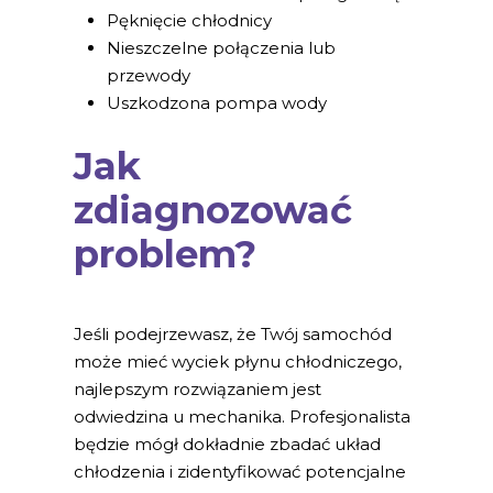
Pęknięcie chłodnicy
Nieszczelne połączenia lub
przewody
Uszkodzona pompa wody
Jak
zdiagnozować
problem?
Jeśli podejrzewasz, że Twój samochód
może mieć wyciek płynu chłodniczego,
najlepszym rozwiązaniem jest
odwiedzina u mechanika. Profesjonalista
będzie mógł dokładnie zbadać układ
chłodzenia i zidentyfikować potencjalne