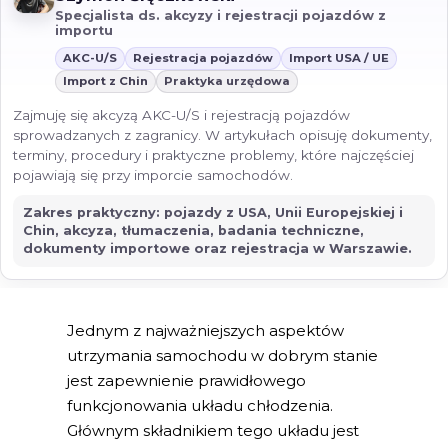
Specjalista ds. akcyzy i rejestracji pojazdów z
importu
AKC-U/S
Rejestracja pojazdów
Import USA / UE
Import z Chin
Praktyka urzędowa
Zajmuję się akcyzą AKC-U/S i rejestracją pojazdów
sprowadzanych z zagranicy. W artykułach opisuję dokumenty,
terminy, procedury i praktyczne problemy, które najczęściej
pojawiają się przy imporcie samochodów.
Zakres praktyczny: pojazdy z USA, Unii Europejskiej i
Chin, akcyza, tłumaczenia, badania techniczne,
dokumenty importowe oraz rejestracja w Warszawie.
Jednym z najważniejszych aspektów
utrzymania samochodu w dobrym stanie
jest zapewnienie prawidłowego
funkcjonowania układu chłodzenia.
Głównym składnikiem tego układu jest