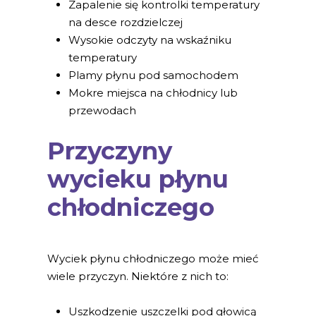
Zapalenie się kontrolki temperatury
na desce rozdzielczej
Wysokie odczyty na wskaźniku
temperatury
Plamy płynu pod samochodem
Mokre miejsca na chłodnicy lub
przewodach
Przyczyny
wycieku płynu
chłodniczego
Wyciek płynu chłodniczego może mieć
wiele przyczyn. Niektóre z nich to:
Uszkodzenie uszczelki pod głowicą