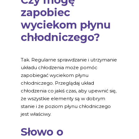
Czy mogę
zapobiec
wyciekom płynu
chłodniczego?
Tak. Regularne sprawdzanie i utrzymanie
układu chłodzenia może pomóc
zapobiegać wyciekom płynu
chłodniczego. Przeglądaj układ
chłodzenia co jakiś czas, aby upewnić się,
że wszystkie elementy są w dobrym
stanie i że poziom płynu chłodniczego
jest właściwy.
Słowo o