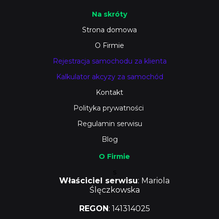
Na skróty
Strona domowa
O Firmie
Rejestracja samochodu za klienta
Kalkulator akcyzy za samochód
Kontakt
Polityka prywatności
Regulamin serwisu
Blog
O Firmie
s
Właściciel serwisu
: Mariola
Ślęczkowska
REGON
: 141314025