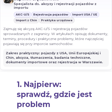
Specjalista ds. akcyzy i rejestracji pojazdów z
importu
AKC-U/S
Rejestracja pojazdów
Import USA / UE
Import z Chin
Praktyka urzędowa
Zajmuję się akcyzą AKC-U/S i rejestracją pojazdów
sprowadzanych z zagranicy. W artykułach opisuję dokumenty,
terminy, procedury i praktyczne problemy, które najczęściej
pojawiają się przy imporcie samochodów.
Zakres praktyczny: pojazdy z USA, Unii Europejskiej i
Chin, akcyza, tłumaczenia, badania techniczne,
dokumenty importowe oraz rejestracja w Warszawie.
1. Najpierw:
sprawdź, gdzie jest
problem