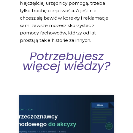
Najczęściej urzędnicy pomogą, trzeba
tylko trochę cierpliwości. A jeśli nie
chcesz się bawić w korekty i reklamacje
sam, zawsze możesz skorzystać z
pomocy fachowców, którzy od lat
prostują takie historie za innych.
Potrzebujesz
więcej wiedzy?