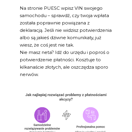
Na stronie PUESC wpisz VIN swojego
samochodu – sprawdź, czy twoja wpłata
została poprawnie powiązana z
deklaracją. Jeśli nie widzisz potwierdzenia
albo są jakieś dziwne komunikaty, już
wiesz, że coś jest nie tak.
Nie masz neta? Idź do urzędu i poproś o
potwierdzenie płatności. Kosztuje to
kilkanaście złotych, ale oszczędza sporo
nerwów.