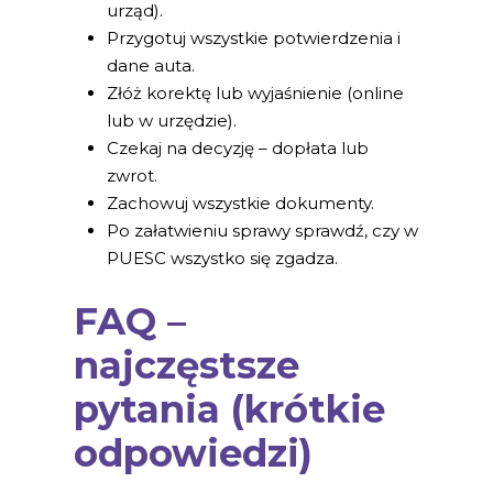
urząd).
Przygotuj wszystkie potwierdzenia i
dane auta.
Złóż korektę lub wyjaśnienie (online
lub w urzędzie).
Czekaj na decyzję – dopłata lub
zwrot.
Zachowuj wszystkie dokumenty.
Po załatwieniu sprawy sprawdź, czy w
PUESC wszystko się zgadza.
FAQ –
najczęstsze
pytania (krótkie
odpowiedzi)