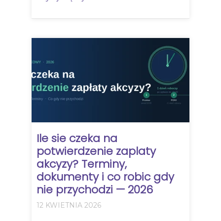
Ile sie czeka na
potwierdzenie zaplaty
akcyzy? Terminy,
dokumenty i co robic gdy
nie przychodzi — 2026
12 KWIETNIA 2026