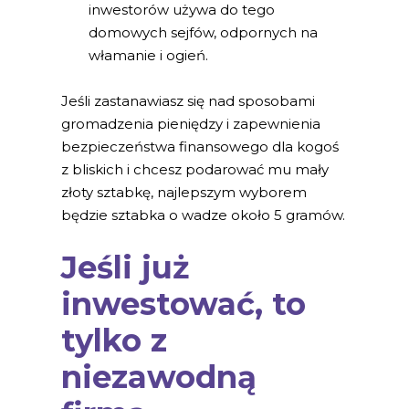
inwestorów używa do tego
domowych sejfów, odpornych na
włamanie i ogień.
Jeśli zastanawiasz się nad sposobami
gromadzenia pieniędzy i zapewnienia
bezpieczeństwa finansowego dla kogoś
z bliskich i chcesz podarować mu mały
złoty sztabkę, najlepszym wyborem
będzie sztabka o wadze około 5 gramów.
Jeśli już
inwestować, to
tylko z
niezawodną