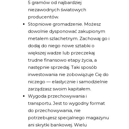
5 gramów od najbardziej
niezawodnych światowych
producentów.
Stopniowe gromadzenie. Możesz
dowolnie dysponować zakupionym
metalem szlachetnym. Zachowaj go i
dodaj do niego nowe sztabki o
większej wadze lub przeczekaj
trudne finansowo etapy życia, a
następnie sprzedaj. Taki sposób
inwestowania nie zobowiązuje Cię do
niczego — elastycznie i samodzielnie
zarządzasz swoim kapitałem.
Wygoda przechowywania i
transportu. Jest to wygodny format
do przechowywania, nie
potrzebujesz specjalnego magazynu
ani skrytki bankowej. Wielu