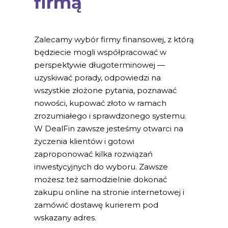
firmą
Zalecamy wybór firmy finansowej, z którą
będziecie mogli współpracować w
perspektywie długoterminowej —
uzyskiwać porady, odpowiedzi na
wszystkie złożone pytania, poznawać
nowości, kupować złoto w ramach
zrozumiałego i sprawdzonego systemu.
W DealFin zawsze jesteśmy otwarci na
życzenia klientów i gotowi
zaproponować kilka rozwiązań
inwestycyjnych do wyboru. Zawsze
możesz też samodzielnie dokonać
zakupu online na stronie internetowej i
zamówić dostawę kurierem pod
wskazany adres.