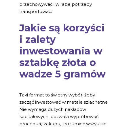
przechowywać i w razie potrzeby
transportować.
Jakie są korzyści
i zalety
inwestowania w
sztabkę złota o
wadze 5 gramów
Taki format to świetny wybór, żeby
zacząć inwestować w metale szlachetne.
Nie wymaga dużych nakładów
kapitałowych, pozwala wypróbować
procedurę zakupu, zrozumieć wszystkie