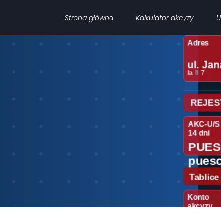
Strona główna
Kalkulator akcyzy
U