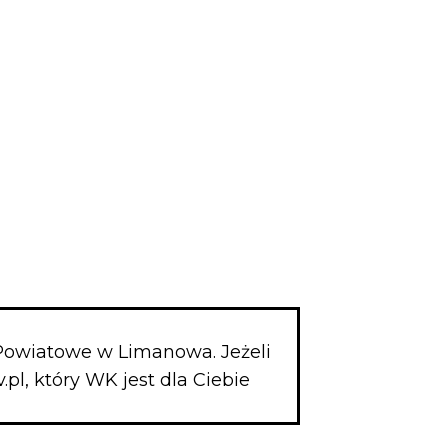
 Powiatowe w Limanowa. Jeżeli
.pl, który WK jest dla Ciebie