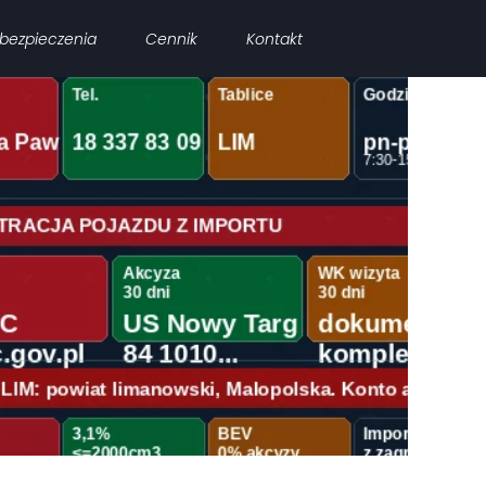
bezpieczenia
Cennik
Kontakt