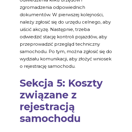
zgromadzenia odpowiednich
dokumentów. W pierwszej kolejności,
należy zgłosić się do urzędu celnego, aby
uiścić akcyzę. Następnie, trzeba
odwiedzić stację kontroli pojazdów, aby
przeprowadzić przegląd techniczny
samochodu. Po tym, można zgłosić się do
wydziału komunikacji, aby złożyć wniosek
o rejestrację samochodu.
Sekcja 5: Koszty
związane z
rejestracją
samochodu