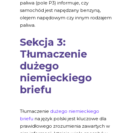
paliwa (pole P3) informuje, czy
samochód jest napędzany benzyną,
olejem napędowym czy innym rodzajem
paliwa.
Sekcja 3:
Tłumaczenie
dużego
niemieckiego
briefu
Tłumaczenie
dużego niemieckiego
briefu
na język polski jest kluczowe dla
prawidłowego zrozumienia zawartych w