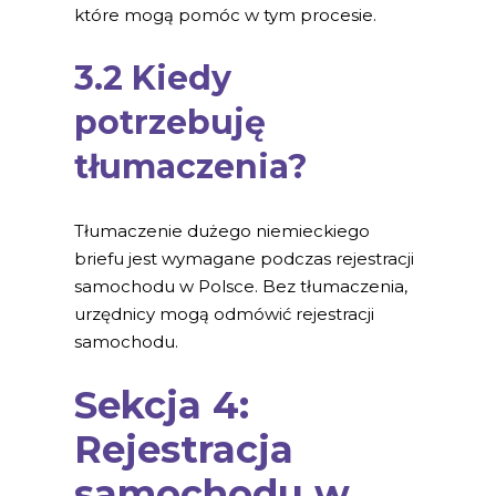
które mogą pomóc w tym procesie.
3.2 Kiedy
potrzebuję
tłumaczenia?
Tłumaczenie dużego niemieckiego
briefu jest wymagane podczas rejestracji
samochodu w Polsce. Bez tłumaczenia,
urzędnicy mogą odmówić rejestracji
samochodu.
Sekcja 4:
Rejestracja
samochodu w