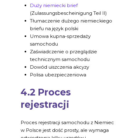
Duży niemiecki brief
(Zulassungsbescheinigung Teil II)
Tłumaczenie dużego niemieckiego
briefu na język polski
Umowa kupna-sprzedaży
samochodu
Zaświadczenie o przeglądzie
technicznym samochodu
Dowód uiszczenia akcyzy
Polisa ubezpieczeniowa
4.2 Proces
rejestracji
Proces rejestracji samochodu z Niemiec
w Polsce jest dość prosty, ale wymaga
odwiedzenia kilku urzędów i