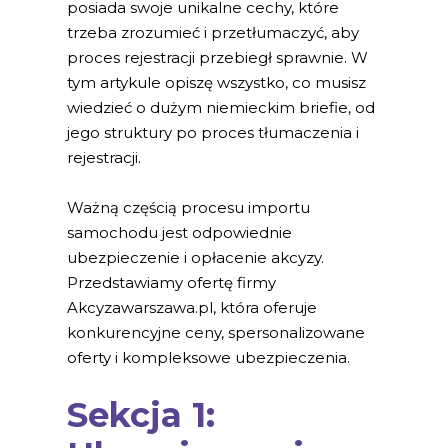
posiada swoje unikalne cechy, które
trzeba zrozumieć i przetłumaczyć, aby
proces rejestracji przebiegł sprawnie. W
tym artykule opiszę wszystko, co musisz
wiedzieć o dużym niemieckim briefie, od
jego struktury po proces tłumaczenia i
rejestracji.
Ważną częścią procesu importu
samochodu jest odpowiednie
ubezpieczenie i opłacenie akcyzy.
Przedstawiamy ofertę firmy
Akcyzawarszawa.pl, która oferuje
konkurencyjne ceny, spersonalizowane
oferty i kompleksowe ubezpieczenia.
Sekcja 1: