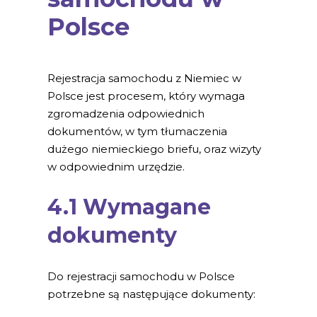
Polsce
Rejestracja samochodu z Niemiec w
Polsce jest procesem, który wymaga
zgromadzenia odpowiednich
dokumentów, w tym tłumaczenia
dużego niemieckiego briefu, oraz wizyty
w odpowiednim urzędzie.
4.1 Wymagane
dokumenty
Do rejestracji samochodu w Polsce
potrzebne są następujące dokumenty: