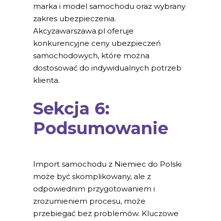
marka i model samochodu oraz wybrany
zakres ubezpieczenia.
Akcyzawarszawa.pl oferuje
konkurencyjne ceny ubezpieczeń
samochodowych, które można
dostosować do indywidualnych potrzeb
klienta.
Sekcja 6:
Podsumowanie
Import samochodu z Niemiec do Polski
może być skomplikowany, ale z
odpowiednim przygotowaniem i
zrozumieniem procesu, może
przebiegać bez problemów. Kluczowe