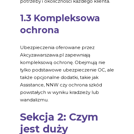
potrzeby i okoliczności każdego klienta.
1.3 Kompleksowa
ochrona
Ubezpieczenia oferowane przez
Akcyzawarszawa.pl zapewniają
kompleksową ochronę. Obejmują nie
tylko podstawowe ubezpieczenie OC, ale
także opcjonalne dodatki, takie jak
Assistance, NNW czy ochrona szkód
powstałych w wyniku kradzieży lub
wandalizmu.
Sekcja 2: Czym
jest duży