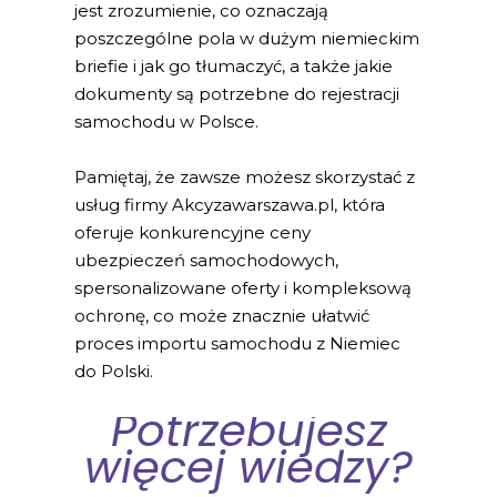
jest zrozumienie, co oznaczają
poszczególne pola w dużym niemieckim
briefie i jak go tłumaczyć, a także jakie
dokumenty są potrzebne do rejestracji
samochodu w Polsce.
Pamiętaj, że zawsze możesz skorzystać z
usług firmy Akcyzawarszawa.pl, która
oferuje konkurencyjne ceny
ubezpieczeń samochodowych,
spersonalizowane oferty i kompleksową
ochronę, co może znacznie ułatwić
proces importu samochodu z Niemiec
do Polski.
Potrzebujesz
więcej wiedzy?