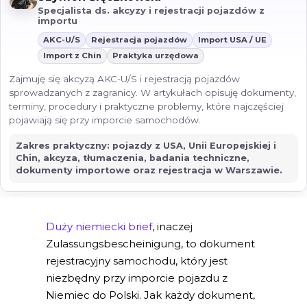
Specjalista ds. akcyzy i rejestracji pojazdów z
importu
AKC-U/S
Rejestracja pojazdów
Import USA / UE
Import z Chin
Praktyka urzędowa
Zajmuję się akcyzą AKC-U/S i rejestracją pojazdów
sprowadzanych z zagranicy. W artykułach opisuję dokumenty,
terminy, procedury i praktyczne problemy, które najczęściej
pojawiają się przy imporcie samochodów.
Zakres praktyczny: pojazdy z USA, Unii Europejskiej i
Chin, akcyza, tłumaczenia, badania techniczne,
dokumenty importowe oraz rejestracja w Warszawie.
Duży niemiecki brief
, inaczej
Zulassungsbescheinigung, to dokument
rejestracyjny samochodu, który jest
niezbędny przy imporcie pojazdu z
Niemiec do Polski. Jak każdy dokument,