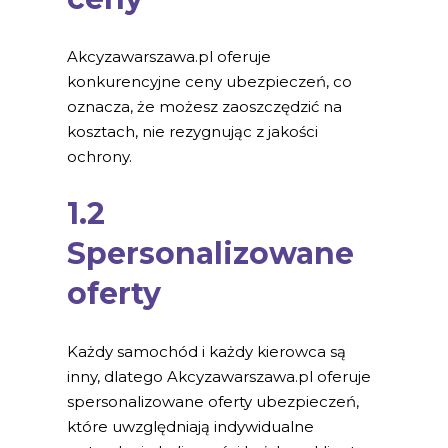
Akcyzawarszawa.pl oferuje
konkurencyjne ceny ubezpieczeń, co
oznacza, że możesz zaoszczędzić na
kosztach, nie rezygnując z jakości
ochrony.
1.2
Spersonalizowane
oferty
Każdy samochód i każdy kierowca są
inny, dlatego Akcyzawarszawa.pl oferuje
spersonalizowane oferty ubezpieczeń,
które uwzględniają indywidualne