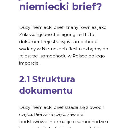
niemiecki brief?
Duży niemiecki brief, znany również jako
Zulassungsbescheinigung Teil II, to
dokument rejestracyjny samochodu
wydany w Niemczech. Jest niezbędny do
rejestracji samochodu w Polsce po jego
imporcie.
2.1 Struktura
dokumentu
Duży niemiecki brief składa się z dwóch
części. Pierwsza część zawiera
podstawowe informacje o samochodzie i