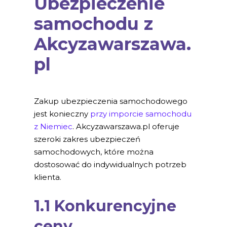
Ubezpieczenie
samochodu z
Akcyzawarszawa.
pl
Zakup ubezpieczenia samochodowego
jest konieczny
przy imporcie samochodu
z Niemiec
. Akcyzawarszawa.pl oferuje
szeroki zakres ubezpieczeń
samochodowych, które można
dostosować do indywidualnych potrzeb
klienta.
1.1 Konkurencyjne
ceny