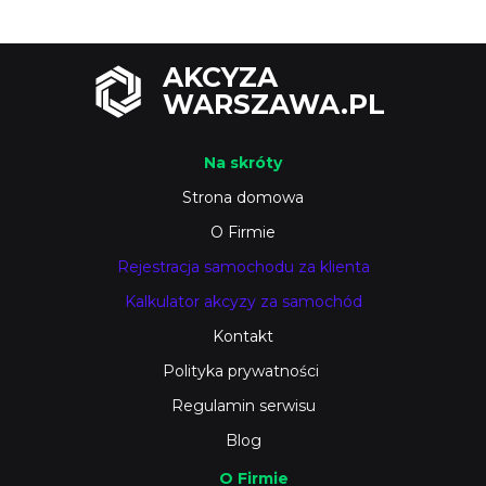
AKCYZA
WARSZAWA.PL
Na skróty
Strona domowa
O Firmie
Rejestracja samochodu za klienta
Kalkulator akcyzy za samochód
Kontakt
Polityka prywatności
Regulamin serwisu
Blog
O Firmie