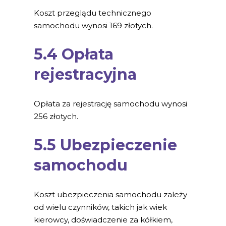
Koszt przeglądu technicznego
samochodu wynosi 169 złotych.
5.4 Opłata
rejestracyjna
Opłata za rejestrację samochodu wynosi
256 złotych.
5.5 Ubezpieczenie
samochodu
Koszt ubezpieczenia samochodu zależy
od wielu czynników, takich jak wiek
kierowcy, doświadczenie za kółkiem,