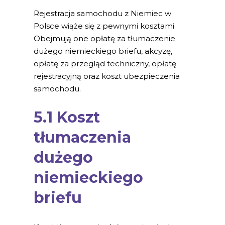
Rejestracja samochodu z Niemiec w
Polsce wiąże się z pewnymi kosztami.
Obejmują one opłatę za tłumaczenie
dużego niemieckiego briefu, akcyzę,
opłatę za przegląd techniczny, opłatę
rejestracyjną oraz koszt ubezpieczenia
samochodu.
5.1 Koszt
tłumaczenia
dużego
niemieckiego
briefu