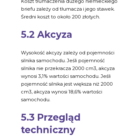
Koszt tłumaczenia dużego niemieckiego
briefu zależy od tłumacza i jego stawek.
Średni koszt to około 200 złotych.
5.2 Akcyza
Wysokość akcyzy zależy od pojemności
silnika samochodu. Jeśli pojemność
silnika nie przekracza 2000 cm3, akcyza
wynosi 3,1% wartości samochodu. Jeśli
pojemność silnika jest większa niż 2000
cm3, akcyza wynosi 18,6% wartości
samochodu.
5.3 Przegląd
techniczny