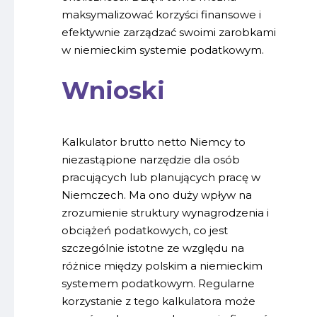
maksymalizować korzyści finansowe i
efektywnie zarządzać swoimi zarobkami
w niemieckim systemie podatkowym.
Wnioski
Kalkulator brutto netto Niemcy to
niezastąpione narzędzie dla osób
pracujących lub planujących pracę w
Niemczech. Ma ono duży wpływ na
zrozumienie struktury wynagrodzenia i
obciążeń podatkowych, co jest
szczególnie istotne ze względu na
różnice między polskim a niemieckim
systemem podatkowym. Regularne
korzystanie z tego kalkulatora może