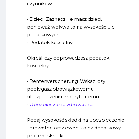
czynników:
• Dzieci: Zaznacz, ile masz dzieci,
ponieważ wpływa to na wysokość ulg
podatkowych.
• Podatek kościelny:
Określ, czy odprowadzasz podatek
kościelny.
• Rentenversicherung: Wskaż, czy
podlegasz obowiązkowemu
ubezpieczeniu emerytalnemu.
•
Ubezpieczenie zdrowotne
:
Podaj wysokość składki na ubezpieczenie
zdrowotne oraz ewentualny dodatkowy
procent składki.