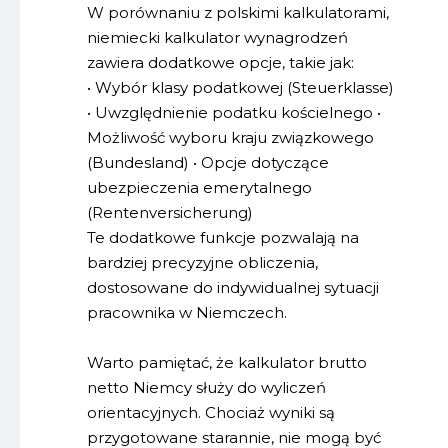
W porównaniu z polskimi kalkulatorami,
niemiecki kalkulator wynagrodzeń
zawiera dodatkowe opcje, takie jak:
• Wybór klasy podatkowej (Steuerklasse)
• Uwzględnienie podatku kościelnego •
Możliwość wyboru kraju związkowego
(Bundesland) • Opcje dotyczące
ubezpieczenia emerytalnego
(Rentenversicherung)
Te dodatkowe funkcje pozwalają na
bardziej precyzyjne obliczenia,
dostosowane do indywidualnej sytuacji
pracownika w Niemczech.
Warto pamiętać, że kalkulator brutto
netto Niemcy służy do wyliczeń
orientacyjnych. Chociaż wyniki są
przygotowane starannie, nie mogą być