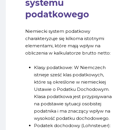
systemu
podatkowego
Niemiecki system podatkowy
charakteryzuje się kilkoma istotnymi
elementami, które mają wpływ na
obliczenia w kalkulatorze brutto netto:
Klasy podatkowe: W Niemczech
istnieje sześć klas podatkowych,
które są określone w niemieckiej
Ustawie o Podatku Dochodowym.
Klasa podatkowa jest przypisywana
na podstawie sytuacji osobistej
podatnika i ma znaczący wpływ na
wysokość podatku dochodowego.
Podatek dochodowy (Lohnsteuer):