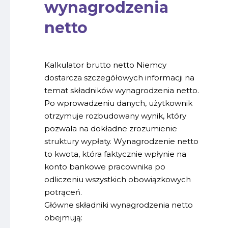
wynagrodzenia
netto
Kalkulator brutto netto Niemcy
dostarcza szczegółowych informacji na
temat składników wynagrodzenia netto.
Po wprowadzeniu danych, użytkownik
otrzymuje rozbudowany wynik, który
pozwala na dokładne zrozumienie
struktury wypłaty. Wynagrodzenie netto
to kwota, która faktycznie wpłynie na
konto bankowe pracownika po
odliczeniu wszystkich obowiązkowych
potrąceń.
Główne składniki wynagrodzenia netto
obejmują: