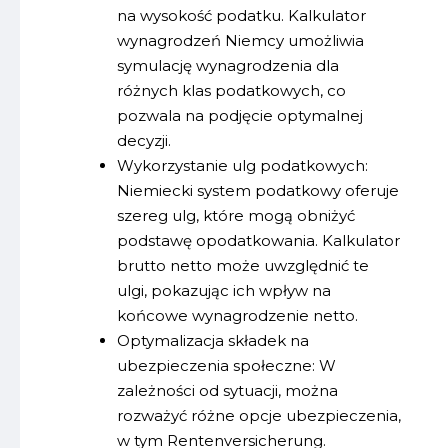
na wysokość podatku. Kalkulator
wynagrodzeń Niemcy umożliwia
symulację wynagrodzenia dla
różnych klas podatkowych, co
pozwala na podjęcie optymalnej
decyzji.
Wykorzystanie ulg podatkowych:
Niemiecki system podatkowy oferuje
szereg ulg, które mogą obniżyć
podstawę opodatkowania. Kalkulator
brutto netto może uwzględnić te
ulgi, pokazując ich wpływ na
końcowe wynagrodzenie netto.
Optymalizacja składek na
ubezpieczenia społeczne: W
zależności od sytuacji, można
rozważyć różne opcje ubezpieczenia,
w tym Rentenversicherung.