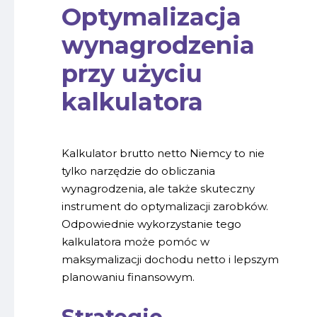
Optymalizacja
wynagrodzenia
przy użyciu
kalkulatora
Kalkulator brutto netto Niemcy to nie
tylko narzędzie do obliczania
wynagrodzenia, ale także skuteczny
instrument do optymalizacji zarobków.
Odpowiednie wykorzystanie tego
kalkulatora może pomóc w
maksymalizacji dochodu netto i lepszym
planowaniu finansowym.