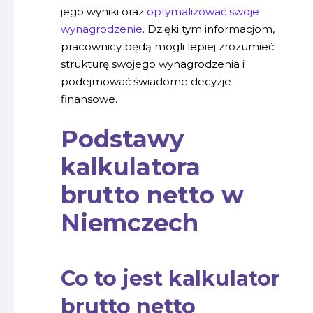
jego wyniki oraz
optymalizować swoje
wynagrodzenie
. Dzięki tym informacjom,
pracownicy będą mogli lepiej zrozumieć
strukturę swojego wynagrodzenia i
podejmować świadome decyzje
finansowe.
Podstawy
kalkulatora
brutto netto w
Niemczech
Co to jest kalkulator
brutto netto