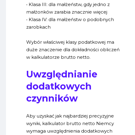
• Klasa III: dla małżeństw, gdy jedno z
małżonków zarabia znacznie więcej
• Klasa IV: dla małżeństw o podobnych
zarobkach
Wybór właściwej klasy podatkowej ma
duże znaczenie dla dokładności obliczeń
w kalkulatorze brutto netto.
Uwzględnianie
dodatkowych
czynników
Aby uzyskać jak najbardziej precyzyjne
wyniki, kalkulator brutto netto Niemcy
wymaga uwzględnienia dodatkowych