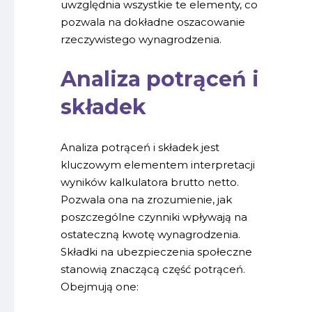
uwzględnia wszystkie te elementy, co
pozwala na dokładne oszacowanie
rzeczywistego wynagrodzenia.
Analiza potrąceń i
składek
Analiza potrąceń i składek jest
kluczowym elementem interpretacji
wyników kalkulatora brutto netto.
Pozwala ona na zrozumienie, jak
poszczególne czynniki wpływają na
ostateczną kwotę wynagrodzenia.
Składki na ubezpieczenia społeczne
stanowią znaczącą część potrąceń.
Obejmują one: