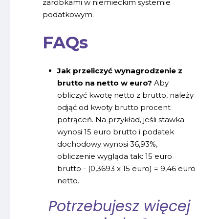
zarobkami w niemieckim systemie
podatkowym.
FAQs
Jak przeliczyć wynagrodzenie z
brutto na netto w euro?
Aby
obliczyć kwotę netto z brutto, należy
odjąć od kwoty brutto procent
potrąceń. Na przykład, jeśli stawka
wynosi 15 euro brutto i podatek
dochodowy wynosi 36,93%,
obliczenie wygląda tak: 15 euro
brutto - (0,3693 x 15 euro) = 9,46 euro
netto.
Potrzebujesz więcej