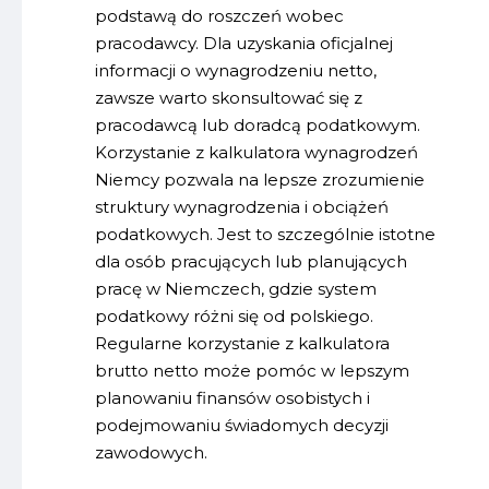
podstawą do roszczeń wobec
pracodawcy. Dla uzyskania oficjalnej
informacji o wynagrodzeniu netto,
zawsze warto skonsultować się z
pracodawcą lub doradcą podatkowym.
Korzystanie z kalkulatora wynagrodzeń
Niemcy pozwala na lepsze zrozumienie
struktury wynagrodzenia i obciążeń
podatkowych. Jest to szczególnie istotne
dla osób pracujących lub planujących
pracę w Niemczech, gdzie system
podatkowy różni się od polskiego.
Regularne korzystanie z kalkulatora
brutto netto może pomóc w lepszym
planowaniu finansów osobistych i
podejmowaniu świadomych decyzji
zawodowych.