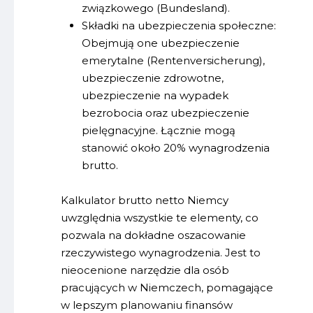
związkowego (Bundesland).
Składki na ubezpieczenia społeczne:
Obejmują one ubezpieczenie
emerytalne (Rentenversicherung),
ubezpieczenie zdrowotne,
ubezpieczenie na wypadek
bezrobocia oraz ubezpieczenie
pielęgnacyjne. Łącznie mogą
stanowić około 20% wynagrodzenia
brutto.
Kalkulator brutto netto Niemcy
uwzględnia wszystkie te elementy, co
pozwala na dokładne oszacowanie
rzeczywistego wynagrodzenia. Jest to
nieocenione narzędzie dla osób
pracujących w Niemczech, pomagające
w lepszym planowaniu finansów