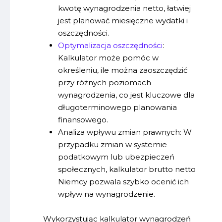
kwotę wynagrodzenia netto, łatwiej
jest planować miesięczne wydatki i
oszczędności.
Optymalizacja oszczędności
:
Kalkulator może pomóc w
określeniu, ile można zaoszczędzić
przy różnych poziomach
wynagrodzenia, co jest kluczowe dla
długoterminowego planowania
finansowego.
Analiza wpływu zmian prawnych: W
przypadku zmian w systemie
podatkowym lub ubezpieczeń
społecznych, kalkulator brutto netto
Niemcy pozwala szybko ocenić ich
wpływ na wynagrodzenie.
Wykorzystując kalkulator wynagrodzeń