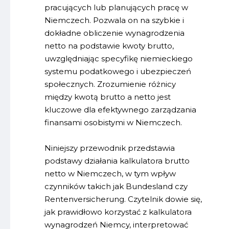
pracujących lub planujących pracę w
Niemczech. Pozwala on na szybkie i
dokładne obliczenie wynagrodzenia
netto na podstawie kwoty brutto,
uwzględniając specyfikę niemieckiego
systemu podatkowego i ubezpieczeń
społecznych. Zrozumienie różnicy
między kwotą brutto a netto jest
kluczowe dla efektywnego zarządzania
finansami osobistymi w Niemczech.
Niniejszy przewodnik przedstawia
podstawy działania kalkulatora brutto
netto w Niemczech, w tym wpływ
czynników takich jak Bundesland czy
Rentenversicherung. Czytelnik dowie się,
jak prawidłowo korzystać z kalkulatora
wynagrodzeń Niemcy, interpretować