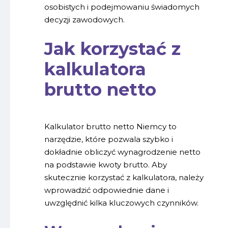
osobistych i podejmowaniu świadomych
decyzji zawodowych.
Jak korzystać z
kalkulatora
brutto netto
Kalkulator brutto netto Niemcy to
narzędzie, które pozwala szybko i
dokładnie obliczyć wynagrodzenie netto
na podstawie kwoty brutto. Aby
skutecznie korzystać z kalkulatora, należy
wprowadzić odpowiednie dane i
uwzględnić kilka kluczowych czynników.