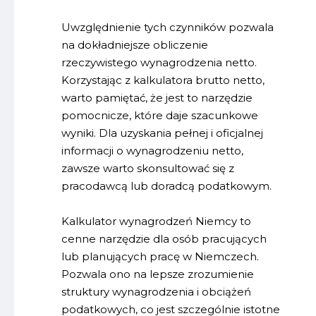
Uwzględnienie tych czynników pozwala
na dokładniejsze obliczenie
rzeczywistego wynagrodzenia netto.
Korzystając z kalkulatora brutto netto,
warto pamiętać, że jest to narzędzie
pomocnicze, które daje szacunkowe
wyniki. Dla uzyskania pełnej i oficjalnej
informacji o wynagrodzeniu netto,
zawsze warto skonsultować się z
pracodawcą lub doradcą podatkowym.
Kalkulator wynagrodzeń Niemcy to
cenne narzędzie dla osób pracujących
lub planujących pracę w Niemczech.
Pozwala ono na lepsze zrozumienie
struktury wynagrodzenia i obciążeń
podatkowych, co jest szczególnie istotne