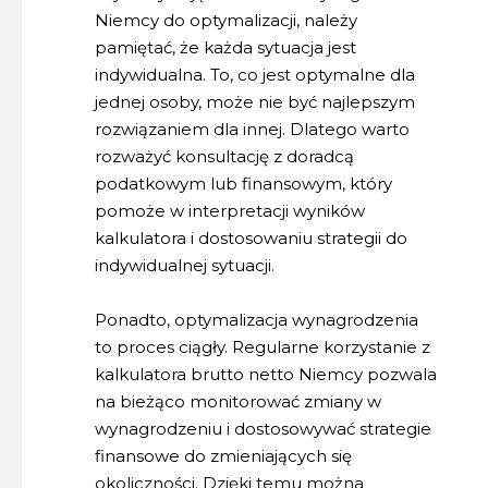
Niemcy do optymalizacji, należy
pamiętać, że każda sytuacja jest
indywidualna. To, co jest optymalne dla
jednej osoby, może nie być najlepszym
rozwiązaniem dla innej. Dlatego warto
rozważyć konsultację z doradcą
podatkowym lub finansowym, który
pomoże w interpretacji wyników
kalkulatora i dostosowaniu strategii do
indywidualnej sytuacji.
Ponadto, optymalizacja wynagrodzenia
to proces ciągły. Regularne korzystanie z
kalkulatora brutto netto Niemcy pozwala
na bieżąco monitorować zmiany w
wynagrodzeniu i dostosowywać strategie
finansowe do zmieniających się
okoliczności. Dzięki temu można