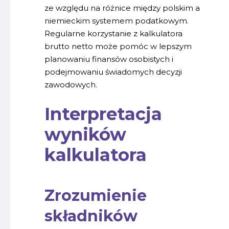
ze względu na różnice między polskim a
niemieckim systemem podatkowym.
Regularne korzystanie z kalkulatora
brutto netto może pomóc w lepszym
planowaniu finansów osobistych i
podejmowaniu świadomych decyzji
zawodowych.
Interpretacja
wyników
kalkulatora
Zrozumienie
składników