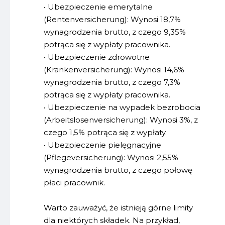
• Ubezpieczenie emerytalne
(Rentenversicherung): Wynosi 18,7%
wynagrodzenia brutto, z czego 9,35%
potrąca się z wypłaty pracownika.
• Ubezpieczenie zdrowotne
(Krankenversicherung): Wynosi 14,6%
wynagrodzenia brutto, z czego 7,3%
potrąca się z wypłaty pracownika.
• Ubezpieczenie na wypadek bezrobocia
(Arbeitslosenversicherung): Wynosi 3%, z
czego 1,5% potrąca się z wypłaty.
• Ubezpieczenie pielęgnacyjne
(Pflegeversicherung): Wynosi 2,55%
wynagrodzenia brutto, z czego połowę
płaci pracownik.
Warto zauważyć, że istnieją górne limity
dla niektórych składek. Na przykład,