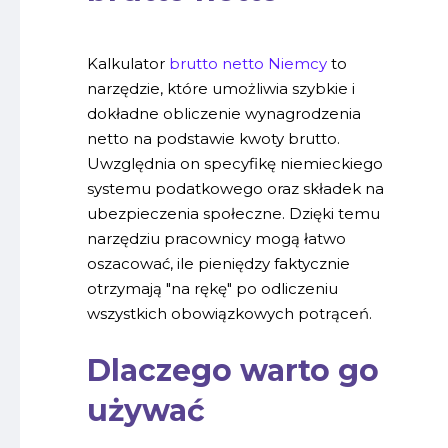
Kalkulator
brutto netto Niemcy
to
narzędzie, które umożliwia szybkie i
dokładne obliczenie wynagrodzenia
netto na podstawie kwoty brutto.
Uwzględnia on specyfikę niemieckiego
systemu podatkowego oraz składek na
ubezpieczenia społeczne. Dzięki temu
narzędziu pracownicy mogą łatwo
oszacować, ile pieniędzy faktycznie
otrzymają "na rękę" po odliczeniu
wszystkich obowiązkowych potrąceń.
Dlaczego warto go
używać