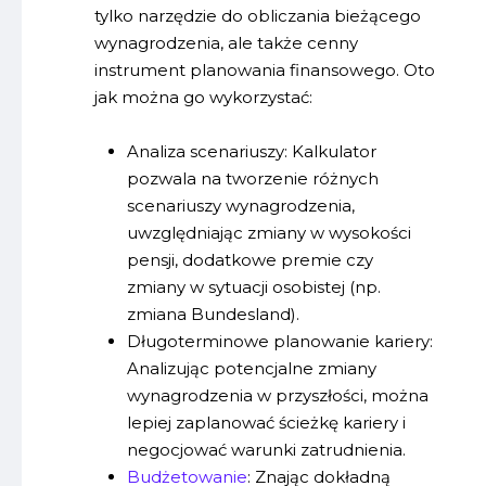
tylko narzędzie do obliczania bieżącego
wynagrodzenia, ale także cenny
instrument planowania finansowego. Oto
jak można go wykorzystać:
Analiza scenariuszy: Kalkulator
pozwala na tworzenie różnych
scenariuszy wynagrodzenia,
uwzględniając zmiany w wysokości
pensji, dodatkowe premie czy
zmiany w sytuacji osobistej (np.
zmiana Bundesland).
Długoterminowe planowanie kariery:
Analizując potencjalne zmiany
wynagrodzenia w przyszłości, można
lepiej zaplanować ścieżkę kariery i
negocjować warunki zatrudnienia.
Budżetowanie
: Znając dokładną