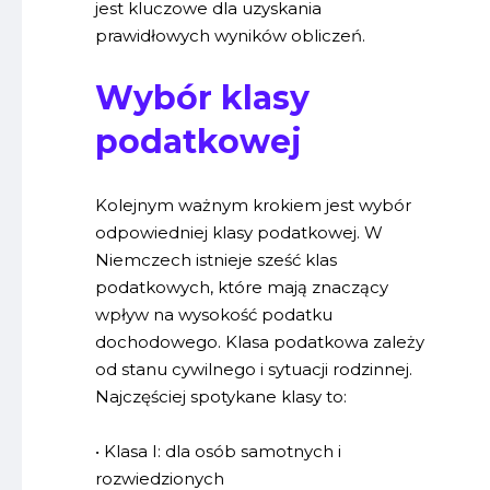
jest kluczowe dla uzyskania
prawidłowych wyników obliczeń.
Wybór klasy
podatkowej
Kolejnym ważnym krokiem jest wybór
odpowiedniej klasy podatkowej. W
Niemczech istnieje sześć klas
podatkowych, które mają znaczący
wpływ na wysokość podatku
dochodowego. Klasa podatkowa zależy
od stanu cywilnego i sytuacji rodzinnej.
Najczęściej spotykane klasy to:
• Klasa I: dla osób samotnych i
rozwiedzionych