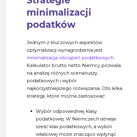
Strategie
minimalizacji
podatków
Jednym z kluczowych aspektów
optymalizacji wynagrodzenia jest
minimalizacja obciążeń podatkowych
.
Kalkulator brutto netto Niemcy pozwala
na analizę różnych scenariuszy
podatkowych i wybór
najkorzystniejszego rozwiązania. Oto kilka
strategii, które można zastosować:
Wybór odpowiedniej klasy
podatkowej: W Niemczech istnieje
sześć klas podatkowych, a wybór
właściwej może znacząco wpłynąć