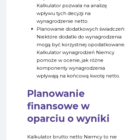
Kalkulator pozwala na analizę
wpływu tych decyzji na
wynagrodzenie netto.
Planowanie dodatkowych świadczeń:
Niektóre dodatki do wynagrodzenia
mogą być korzystniej opodatkowane.
Kalkulator wynagrodzeń Niemcy
pomoże w ocenie, jak różne
komponenty wynagrodzenia
wpływają na końcową kwotę netto.
Planowanie
finansowe
w
oparciu o wyniki
Kalkulator brutto netto Niemcy to nie