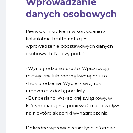
Wprowadzanie
danych osobowych
Pierwszym krokiem w korzystaniu z
kalkulatora brutto netto jest
wprowadzenie podstawowych danych
osobowych. Należy podać:
• Wynagrodzenie brutto: Wpisz swoją
miesięczną lub roczną kwotę brutto.
• Rok urodzenia: Wybierz swój rok
urodzenia z dostępnej listy.
• Bundesland: Wskaż kraj związkowy, w
którym pracujesz, ponieważ ma to wpływ
na niektóre składniki wynagrodzenia.
Dokładne wprowadzenie tych informacji