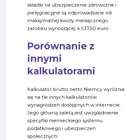
składki na ubezpieczenie zdrowotne i
pielęgnacyjne są odprowadzane od
maksymalnej kwoty miesięcznego
zarobku wynoszącej 4 537,50 euro.
Porównanie z
innymi
kalkulatorami
Kalkulator brutto netto Niemcy wyróżnia
się na tle innych kalkulatorów
wynagrodzeń dostępnych w internecie.
Jego główną zaletą jest uwzględnienie
specyfiki niemieckiego systemu
podatkowego i ubezpieczeń
społecznych.