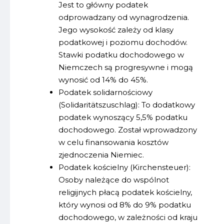
Jest to główny podatek
odprowadzany od wynagrodzenia.
Jego wysokość zależy od klasy
podatkowej i poziomu dochodów.
Stawki podatku dochodowego w
Niemczech są progresywne i mogą
wynosić od 14% do 45%.
Podatek solidarnościowy
(Solidaritätszuschlag): To dodatkowy
podatek wynoszący 5,5% podatku
dochodowego. Został wprowadzony
w celu finansowania kosztów
zjednoczenia Niemiec.
Podatek kościelny (Kirchensteuer):
Osoby należące do wspólnot
religijnych płacą podatek kościelny,
który wynosi od 8% do 9% podatku
dochodowego, w zależności od kraju