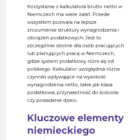
Korzystanie z kalkulatora brutto netto w
Niemczech ma wiele zalet. Przede
wszystkim pozwala na lepsze
zrozumienie struktury wynagrodzenia i
obciążeń podatkowych. Jest to
szczególnie istotne dla osób pracujących
lub planujących pracę w Niemczech,
gdzie system podatkowy różni się od
polskiego. Kalkulator uwzględnia różne
czynniki wpływające na wysokość
wynagrodzenia netto, takie jak klasa
podatkowa, przynależność do kościoła
czy posiadanie dzieci.
Kluczowe elementy
niemieckiego